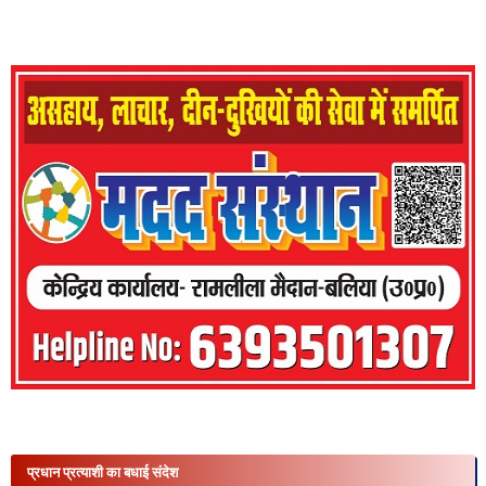
प्रधान प्रत्याशी का बधाई संदेश