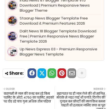
India News 87 Blogger Template V1.0
Download | Premium Responsive News
Blogger Theme
Staarup News Blogger Template Free
Download & Premium Features 2026
Dalit News 18 Blogger Template Download
Free | Premium Responsive News Blogger
Template 2026
Up News Express 03 - Premium Responsive
Blogger News Template
OLDER
NEWER
वाराणसी में जाम की वजह बन रहे बिना
सुहागरात पर ही जान लेने की थी साजिश,
परमिट के ऑटो, 4750 का परमिट, सड़कों
मायके से जहर लाई थी प्रगति, दिलीप की
पर दौड़ रहे पांच गुना अधिक तीन पहिया
दुल्हन बन प्रॉपर्टी की मालकिन बनना
चाहती थी हत्यारन जानिए क्या था पूरा