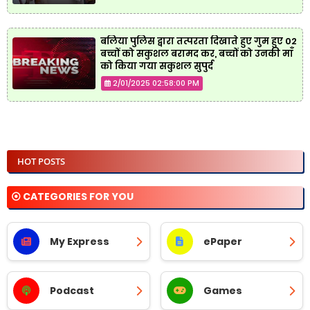
बलिया पुलिस द्वारा तत्परता दिखाते हुए गुम हुए 02
बच्चों को सकुशल बरामद कर, बच्चों को उनकी माँ
को किया गया सकुशल सुपुर्द
2/01/2025 02:58:00 PM
HOT POSTS
⦿ CATEGORIES FOR YOU
My Express
ePaper
Podcast
Games