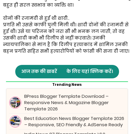
बहुत ही सरल स्वभाव का व्यक्ति था।
दोनों की रजामंदी से हुई थी शादी..
प्रगति भी उससे काफी घुली मिली थी। शादी दोनों की रजामंदी से
हुई थी। उसे या परिजन को जरा सी भी भनक लग जाती, तो वह
उसकी शादी कभी भी दिलीप से नहीं करवाते। उनकी
न्यायपालिका से मांग है कि दिलीप हत्याकांड में शामिल उनकी
बहन प्रगति सहित सभी हत्यारोपियों को फांसी की सजा दी जाए।
आज तक की खबरें
के लिए यहां क्लिक करें।
Trending News
BPress Blogger Template Download –
Responsive News & Magazine Blogger
Template 2026
Best Education News Blogger Template 2026
– Responsive, SEO Friendly & AdSense Ready