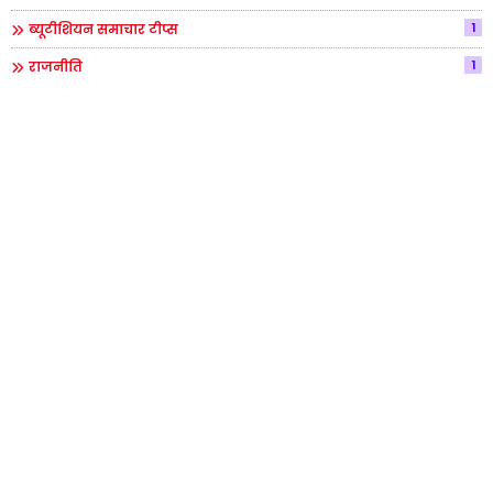
1
ब्यूटीशियन समाचार टीप्स
1
राजनीति