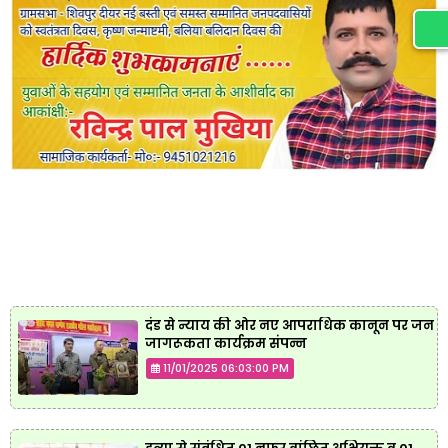
दंड से न्याय की ओर नए आपराधिक कानून पर जन
जागरूकता कार्यक्रम संपन्न
11/01/2025 06:03:00 PM