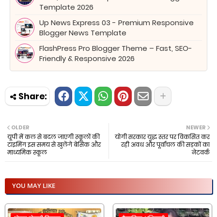
Template 2026
Up News Express 03 - Premium Responsive
Blogger News Template
FlashPress Pro Blogger Theme – Fast, SEO-
Friendly & Responsive 2026
OLDER
NEWER
यूपी में कल से बदल जाएगी स्कूलों की
योगी सरकार युद्ध स्तर पर विकसित कर
टाइमिंग इस समय से खुलेंगे बेसिक और
रही अवध और पूर्वांचल की सड़कों का
माध्यमिक स्कूल
नेटवर्क
YOU MAY LIKE