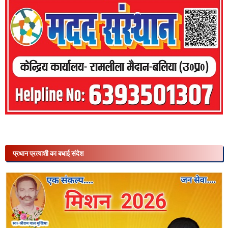
प्रधान प्रत्याशी का बधाई संदेश