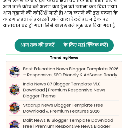
आग लगने के बाद ट्रेन करीब सवा घंटे तक खड़ी रखी। बाद में
आग वाले कोच को अलग कर ट्रेन को रवाना कर दिया गया।
आग बुझाने की कोशिशें जारी है। आग लगने की इस घटना के
कारण खंडवा से इटारसी आने वाला रेलवे डाउन ट्रैक पर
यातायात बंद हो गया। जिसे शाम 6 बजे शुरू कर दिया गया है।
आज तक की खबरें
के लिए यहां क्लिक करें।
Trending News
Best Education News Blogger Template 2026
– Responsive, SEO Friendly & AdSense Ready
India News 87 Blogger Template V1.0
Download | Premium Responsive News
Blogger Theme
Staarup News Blogger Template Free
Download & Premium Features 2026
Dalit News 18 Blogger Template Download
Free | Premium Responsive News Blogger