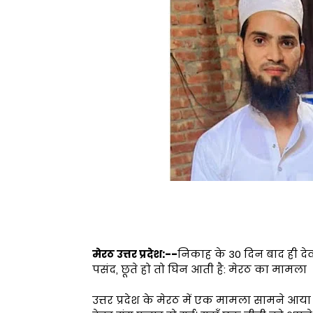
मेरठ उत्तर प्रदेश:--
निकाह के 30 दिन बाद ही देव
पसंद, छूते हो तो घिन आती है: मेरठ का मामला
उत्तर प्रदेश के मेरठ में एक मामला सामने आया