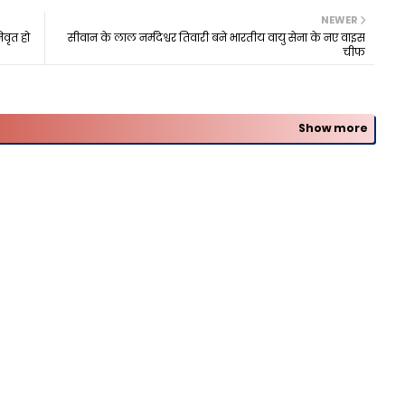
NEWER
वृत हो
सीवान के लाल नर्मदेश्वर तिवारी बने भारतीय वायु सेना के नए वाइस
चीफ
Show more