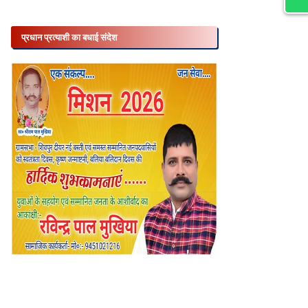
प्रधान प्रत्याशी का बधाई संदेश