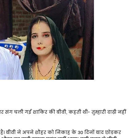
र संग चली गई शाकिर की बीवी, कहती थी- तुम्हारी दाढ़ी नहीं
 है। बीवी ने अपने शौहर को निकाह के 30 दिनों बाद छोड़कर