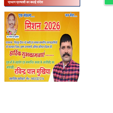
प्रधान प्रत्याशी का बधाई संदेश