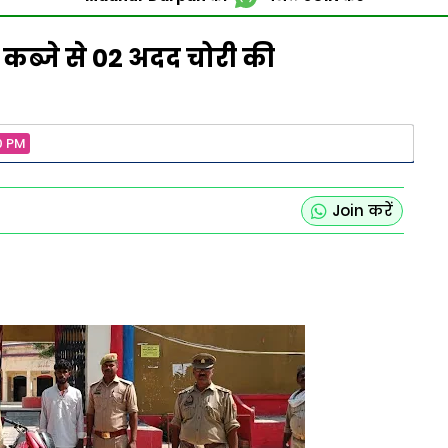
कब्जे से 02 अदद चोरी की
0 PM
Join करें