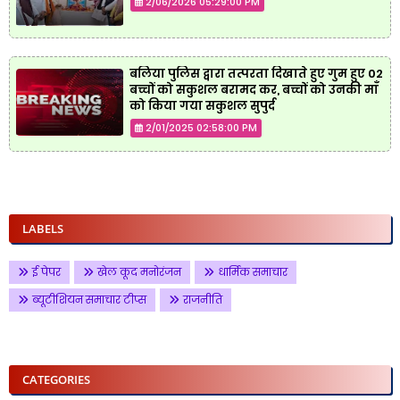
2/06/2026 05:29:00 PM
बलिया पुलिस द्वारा तत्परता दिखाते हुए गुम हुए 02
बच्चों को सकुशल बरामद कर, बच्चों को उनकी माँ
को किया गया सकुशल सुपुर्द
2/01/2025 02:58:00 PM
LABELS
ई पेपर
खेल कूद मनोरंजन
धार्मिक समाचार
ब्यूटीशियन समाचार टीप्स
राजनीति
CATEGORIES