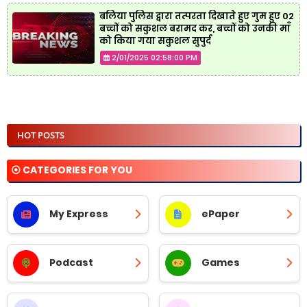
बलिया पुलिस द्वारा तत्परता दिखाते हुए गुम हुए 02
बच्चों को सकुशल बरामद कर, बच्चों को उनकी माँ
को किया गया सकुशल सुपुर्द
2/01/2025 02:58:00 PM
HOT POSTS
⦿ CATEGORIES FOR YOU
My Express
ePaper
Podcast
Games