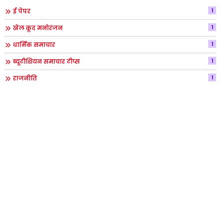
1
ई पेपर
1
खेल कूद मनोरंजन
1
धार्मिक समाचार
1
ब्यूटीशियन समाचार टीप्स
1
राजनीति