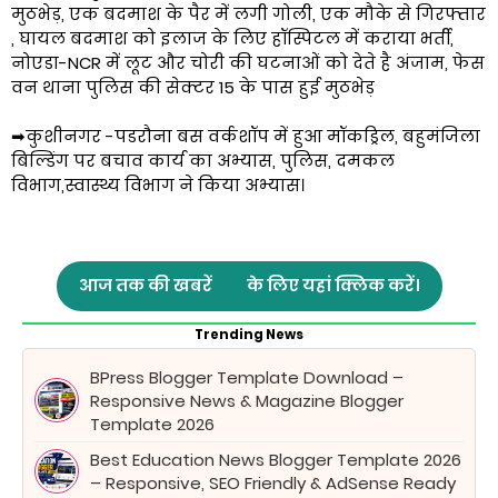
मुठभेड़, एक बदमाश के पैर में लगी गोली, एक मौके से गिरफ्तार
, घायल बदमाश को इलाज के लिए हॉस्पिटल में कराया भर्ती,
नोएडा-NCR में लूट और चोरी की घटनाओं को देते है अंजाम, फेस
वन थाना पुलिस की सेक्टर 15 के पास हुई मुठभेड़
➡कुशीनगर -पडरौना बस वर्कशॉप में हुआ मॉकड्रिल, बहुमंजिला
बिल्डिंग पर बचाव कार्य का अभ्यास, पुलिस, दमकल
विभाग,स्वास्थ्य विभाग ने किया अभ्यास।
आज तक की खबरें
के लिए यहां क्लिक करें।
Trending News
BPress Blogger Template Download –
Responsive News & Magazine Blogger
Template 2026
Best Education News Blogger Template 2026
– Responsive, SEO Friendly & AdSense Ready