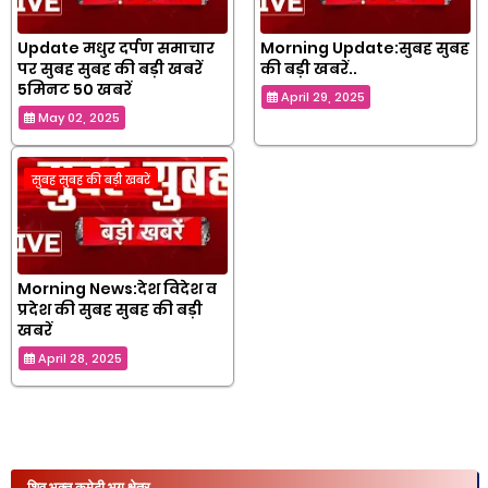
Update मधुर दर्पण समाचार
Morning Update:सुबह सुबह
पर सुबह सुबह की बड़ी खबरें
की बड़ी खबरें..
5मिनट 50 खबरें
April 29, 2025
May 02, 2025
सुबह सुबह की बड़ी खबरें
Morning News:देश विदेश व
प्रदेश की सुबह सुबह की बड़ी
खबरें
April 28, 2025
शिव भक्त कमेटी भृगु क्षेत्र