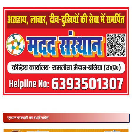
प्रधान प्रत्याशी का बधाई संदेश