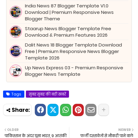
India News 87 Blogger Template V1.0
Download | Premium Responsive News
Blogger Theme
Staarup News Blogger Template Free
Download & Premium Features 2026
Dalit News 18 Blogger Template Download
Free | Premium Responsive News Blogger
Template 2026
Up News Express 03 - Premium Responsive
Blogger News Template
Tags
सुबह सुबह की बड़ी खबरें
OLDER
NEWER
पाकिस्तान के अंदर घुसा भारत, 9 आतंकी
फर्जी दस्तावेजों से नौकरी पाने वाले