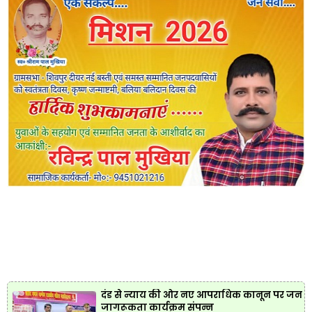
दंड से न्याय की ओर नए आपराधिक कानून पर जन
जागरूकता कार्यक्रम संपन्न