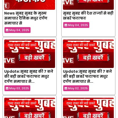
News सुबह सुबह के मुख्य
सुबह सुबह की देश राज्यों से बड़ी
समाचार दैनिक मधुर दर्पण
खबरें फटाफट
समाचार से
May 04, 2025
May 04, 2025
सुबह सुबह की बड़ी खबरें
सुबह सुबह की बड़ी खबरें
Update:सुबह सुबह की 7 बजे
Update:सुबह सुबह की 7 बजे
की बड़ी खबरें फटाफट मधुर
की बड़ी खबरें फटाफट मधुर
दर्पण समाचार से...
दर्पण समाचार से...
May 03, 2025
May 02, 2025
सुबह सुबह की बड़ी खबरें
सुबह सुबह की बड़ी खबरें