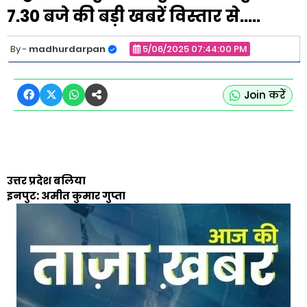
7.30 बजे की बड़ी खबरें विस्तार से.....
madhurdarpan
5/06/2025 07:44:00 PM
Join करें
उत्तर प्रदेश बलिया
इनपुट: अमीत कुमार गुप्ता