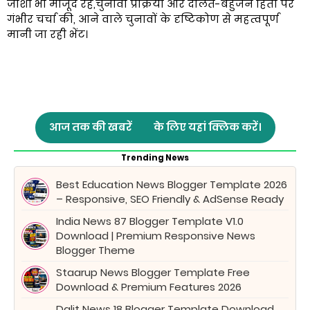
जोशी भी मौजूद रहे,चुनावी प्रक्रिया और दलित-बहुजन हितों पर
गंभीर चर्चा की, आने वाले चुनावों के दृष्टिकोण से महत्वपूर्ण
मानी जा रही भेंट।
आज तक की खबरें
के लिए यहां क्लिक करें।
Trending News
Best Education News Blogger Template 2026
– Responsive, SEO Friendly & AdSense Ready
India News 87 Blogger Template V1.0
Download | Premium Responsive News
Blogger Theme
Staarup News Blogger Template Free
Download & Premium Features 2026
Dalit News 18 Blogger Template Download