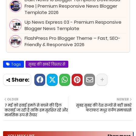
Free | Premium Responsive News Blogger
Template 2026
Up News Express 03 - Premium Responsive
Blogger News Template
FlashPress Pro Blogger Theme – Fast, SEO-
Friendly & Responsive 2026
Tags
सुबह की ख़बरें विस्तार से
OLDER
NEWER
7 मई को हवाई हमले से बचने की ड्रिल
सुबह सुबह की देश राज्यों से बड़ी खबरें
करवाई जा रही है ताकि हम सुरक्षित रहें और
फटाफट मधुर दर्पण समाचारसे
मानसिक रूप से तैयार
YOU MAY LIKE
Show more