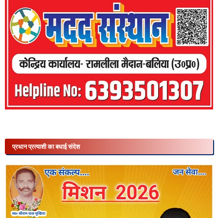
प्रधान प्रत्याशी का बधाई संदेश