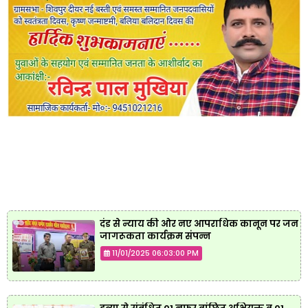
दंड से न्याय की ओर नए आपराधिक कानून पर जन
जागरूकता कार्यक्रम संपन्न
11/01/2025 06:03:00 PM