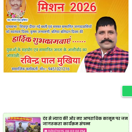
दंड से न्याय की ओर नए आपराधिक कानून पर जन
जागरूकता कार्यक्रम संपन्न
11/01/2025 06:03:00 PM