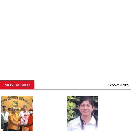
MOST VIEWED
Show More