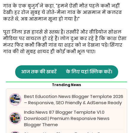
गांव के एक बुजुर्ग ने कहा, "हमने ऐसी मौत पहले कभी नहीं
देखी। हर रोज सुबह ये तोते-मैना गांव के आसमान में कलरव
करते थे, अब आसमान सूना हो गया है।"
पूरा जिला इस हादसे से स्तब्ध है। तस्वीरें और वीडियोज़ सोशल
मीडिया पर वायरल हो रहे हैं। लोग दुआ कर रहे हैं कि काश ऐसा
मंजर फिर कभी किसी गांव या शहर को न देखना पड़े। सिंगार
गांव की वो सुबह शायद ही कोई कभी भूल पाए।
आज तक की खबरें
के लिए यहां क्लिक करें।
Trending News
Best Education News Blogger Template 2026
– Responsive, SEO Friendly & AdSense Ready
India News 87 Blogger Template V1.0
Download | Premium Responsive News
Blogger Theme