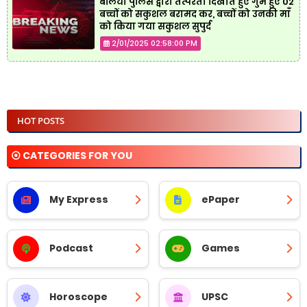
बलिया पुलिस द्वारा तत्परता दिखाते हुए गुम हुए 02
बच्चों को सकुशल बरामद कर, बच्चों को उनकी माँ
को किया गया सकुशल सुपुर्द
2/01/2025 02:58:00 PM
HOT POSTS
⦿ CATEGORIES FOR YOU
My Express
ePaper
Podcast
Games
Horoscope
UPSC