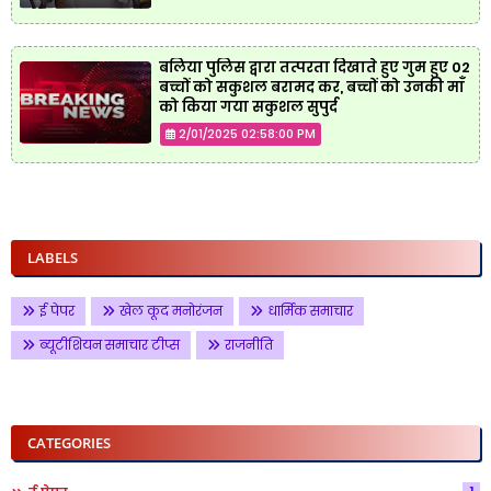
बलिया पुलिस द्वारा तत्परता दिखाते हुए गुम हुए 02
बच्चों को सकुशल बरामद कर, बच्चों को उनकी माँ
को किया गया सकुशल सुपुर्द
2/01/2025 02:58:00 PM
LABELS
ई पेपर
खेल कूद मनोरंजन
धार्मिक समाचार
ब्यूटीशियन समाचार टीप्स
राजनीति
CATEGORIES
1