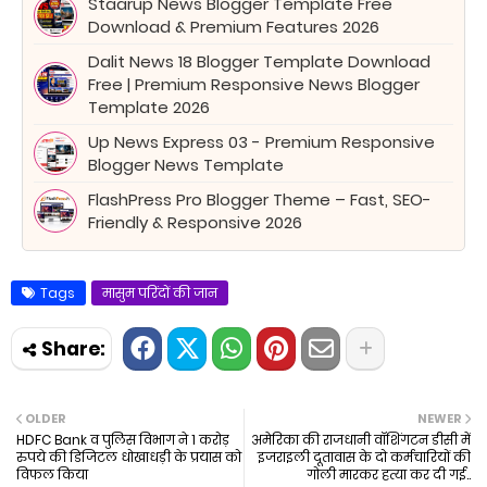
Staarup News Blogger Template Free
Download & Premium Features 2026
Dalit News 18 Blogger Template Download
Free | Premium Responsive News Blogger
Template 2026
Up News Express 03 - Premium Responsive
Blogger News Template
FlashPress Pro Blogger Theme – Fast, SEO-
Friendly & Responsive 2026
Tags
मासुम परिंदों की जान
OLDER
NEWER
HDFC Bank व पुलिस विभाग ने 1 करोड़
अमेरिका की राजधानी वॉशिंगटन डीसी में
रुपये की डिजिटल धोखाधड़ी के प्रयास को
इजराइली दूतावास के दो कर्मचारियों की
विफल किया
गोली मारकर हत्या कर दी गई..