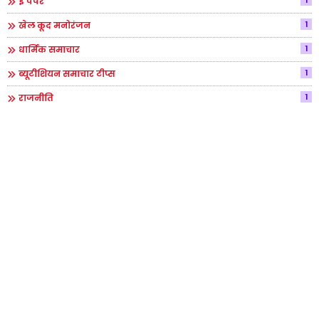
ई पेपर
1
खेल कूद मनोरंजन
1
धार्मिक समाचार
1
ब्यूटीशियन समाचार टीप्स
1
राजनीति