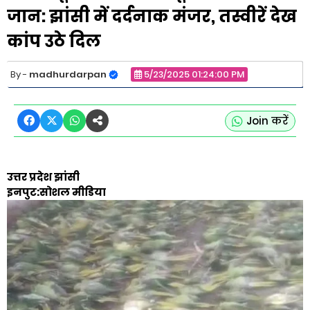
जान: झांसी में दर्दनाक मंजर, तस्वीरें देख
कांप उठे दिल
madhurdarpan
5/23/2025 01:24:00 PM
Join करें
उत्तर प्रदेश झांसी
इनपुट:सोशल मीडिया