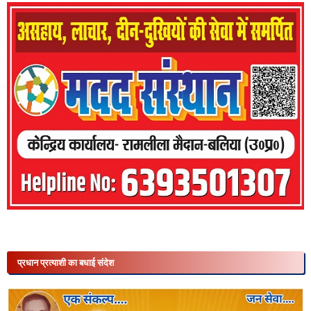
प्रधान प्रत्याशी का बधाई संदेश