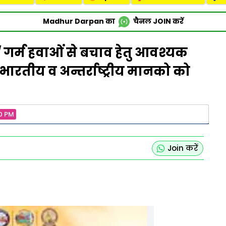
Madhur Darpan का
चैनल
JOIN
करें
) / गर्म हवाओं से बचाव हेतु आवश्यक
भारतीय व अन्तर्राष्ट्रीय मानको को
0 PM
Join करें