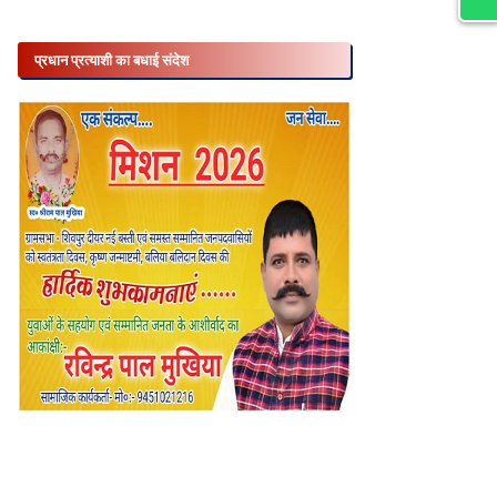
प्रधान प्रत्याशी का बधाई संदेश