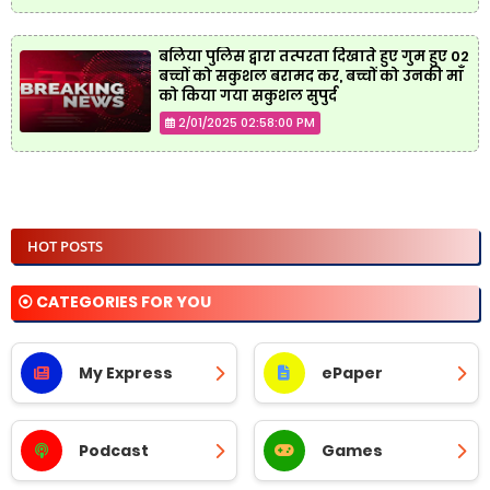
बलिया पुलिस द्वारा तत्परता दिखाते हुए गुम हुए 02
बच्चों को सकुशल बरामद कर, बच्चों को उनकी माँ
को किया गया सकुशल सुपुर्द
2/01/2025 02:58:00 PM
HOT POSTS
⦿ CATEGORIES FOR YOU
My Express
ePaper
Podcast
Games