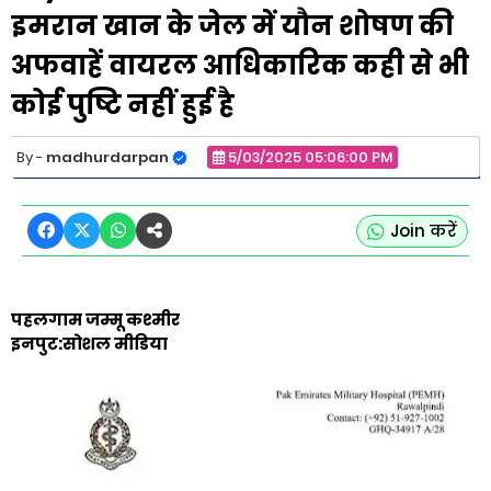
इमरान खान के जेल में यौन शोषण की
अफवाहें वायरल आधिकारिक कही से भी
कोई पुष्टि नहीं हुई है
madhurdarpan
5/03/2025 05:06:00 PM
Join करें
पहलगाम जम्मू कश्मीर
इनपुट:सोशल मीडिया