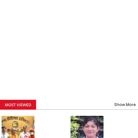
MOST VIEWED
Show More