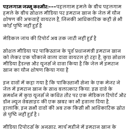
पहलगाम जम्मू कश्मीर:---
पहलगाम हमले के बीच पहलगाम
हमले के बीच सोशल मीडिया पर इमरान खान के जेल में यौन
शोषण की अफवाहें वायरल हैं, जिनकी आधिकारिक कही से भी
कोई पुष्टि नहीं हुई है
मेडिकल जांच की रिपोर्ट अब तक जारी नहीं हुई है
सोशल मीडिया पर पाकिस्तान के पूर्व प्रधानमंत्री इमरान खान
को लेकर एक चौंकाने वाला दावा वायरल हो रहा है, कुछ सोशल
मीडिया हैंडल्स और यूजर्स ने दावा किया है कि जेल में इमरान
खान का यौन शोषण किया गया है
इन दावों में कहा गया है कि पाकिस्तानी सेना के एक मेजर ने
जेल में इमरान खान के साथ बलात्कार किया. इस दावे के
समर्थन में कुछ यूजर्स ने कथित तौर पर एक मेडिकल रिपोर्ट और
डॉन न्यूज वेबसाइट की एक खबर का भी हवाला दिया है.
हालांकि, इन सभी दावों की अब तक किसी भी आधिकारिक स्रोत
से पुष्टि नहीं हुई है ।
मीडिया रिपोर्ट्स के अनुसार, मार्च महीने में इमरान खान के