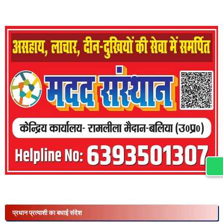
प्रधान प्रत्याशी का बधाई संदेश