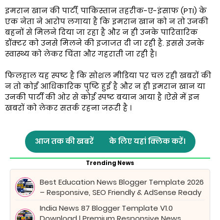
इमरान खान की पार्टी, पाकिस्तान तहरीक-ए-इंसाफ (PTI) के
एक नेता ने आरोप लगाया है कि इमरान खान को न तो उनकी
बहनों से मिलने दिया जा रहा है और न ही उनके पारिवारिक
डॉक्टर को उनसे मिलने की इजाजत दी जा रही है. इससे उनके
स्वास्थ्य को लेकर चिंता और गहराती जा रही है।
फिलहाल यह स्पष्ट है कि सोशल मीडिया पर चल रही खबरों की
न तो कोई आधिकारिक पुष्टि हुई है और न ही इमरान खान या
उनकी पार्टी की ओर से कोई स्पष्ट बयान आया है ।ऐसे में इन
खबरों को लेकर सतर्क रहना जरूरी है ।
आज तक की खबरें
के लिए यहां क्लिक करें।
Trending News
Best Education News Blogger Template 2026
– Responsive, SEO Friendly & AdSense Ready
India News 87 Blogger Template V1.0
Download | Premium Responsive News