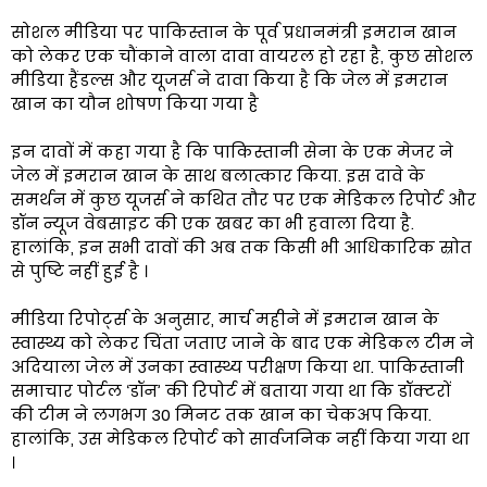
सोशल मीडिया पर पाकिस्तान के पूर्व प्रधानमंत्री इमरान खान
को लेकर एक चौंकाने वाला दावा वायरल हो रहा है, कुछ सोशल
मीडिया हैंडल्स और यूजर्स ने दावा किया है कि जेल में इमरान
खान का यौन शोषण किया गया है
इन दावों में कहा गया है कि पाकिस्तानी सेना के एक मेजर ने
जेल में इमरान खान के साथ बलात्कार किया. इस दावे के
समर्थन में कुछ यूजर्स ने कथित तौर पर एक मेडिकल रिपोर्ट और
डॉन न्यूज वेबसाइट की एक खबर का भी हवाला दिया है.
हालांकि, इन सभी दावों की अब तक किसी भी आधिकारिक स्रोत
से पुष्टि नहीं हुई है ।
मीडिया रिपोर्ट्स के अनुसार, मार्च महीने में इमरान खान के
स्वास्थ्य को लेकर चिंता जताए जाने के बाद एक मेडिकल टीम ने
अदियाला जेल में उनका स्वास्थ्य परीक्षण किया था. पाकिस्तानी
समाचार पोर्टल ‘डॉन’ की रिपोर्ट में बताया गया था कि डॉक्टरों
की टीम ने लगभग 30 मिनट तक खान का चेकअप किया.
हालांकि, उस मेडिकल रिपोर्ट को सार्वजनिक नहीं किया गया था
।