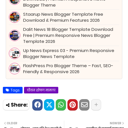
Blogger Theme
Staarup News Blogger Template Free
Download & Premium Features 2026
Dalit News 18 Blogger Template Download
Free | Premium Responsive News Blogger
Template 2026
Up News Express 03 - Premium Responsive
Blogger News Template
FlashPress Pro Blogger Theme – Fast, SEO-
Friendly & Responsive 2026
Tags
यौवन शोषण मामला
OLDER
NEWER