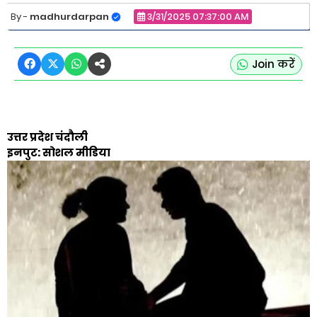
madhurdarpan
3/31/2025 07:37:00 AM
Join करें
उत्तर प्रदेश चंदौली
इनपुट: सोशल मीडिया