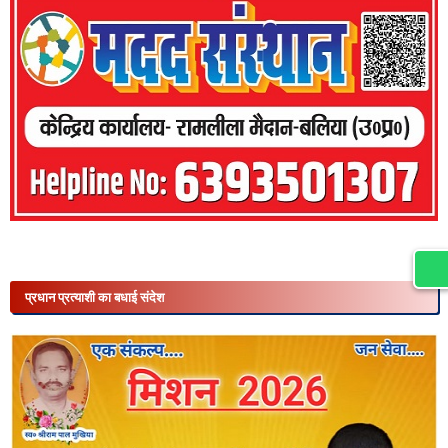
प्रधान प्रत्याशी का बधाई संदेश