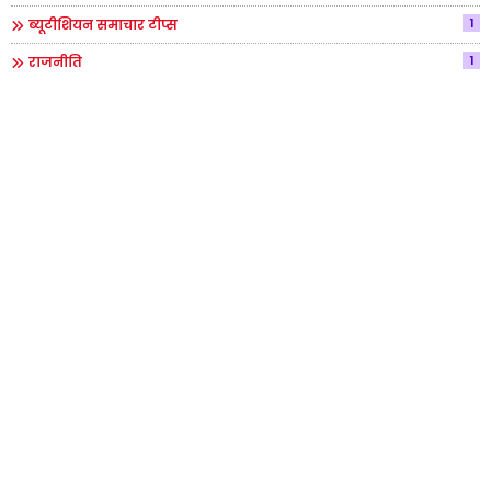
1
ब्यूटीशियन समाचार टीप्स
1
राजनीति