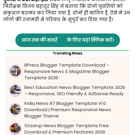
निरीक्षक विजय बहादुर सिंह ने बताया कि दोनों युवतियों को
सकुशल बरामद कर लिया गया है. दोनों ही बालिग है, ऐसे में उन
लोगों की रजामंदी से परिवार के सुपुर्द कर दिया गया है।
आज तक की खबरें
के लिए यहां क्लिक करें।
Trending News
BPress Blogger Template Download –
Responsive News & Magazine Blogger
Template 2026
Best Education News Blogger Template 2026
– Responsive, SEO Friendly & AdSense Ready
India News 87 Blogger Template V1.0
Download | Premium Responsive News
Blogger Theme
Staarup News Blogger Template Free
Download & Premium Features 2026