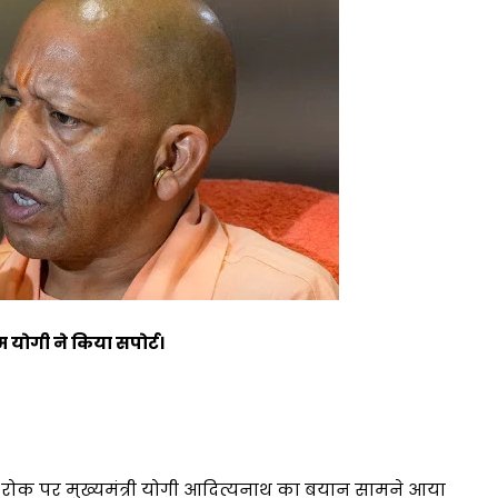
 योगी ने किया सपोर्ट।
की रोक पर मुख्यमंत्री योगी आदित्यनाथ का बयान सामने आया