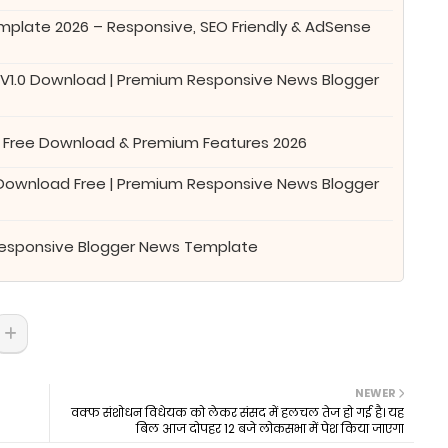
plate 2026 – Responsive, SEO Friendly & AdSense
 V1.0 Download | Premium Responsive News Blogger
 Free Download & Premium Features 2026
 Download Free | Premium Responsive News Blogger
Responsive Blogger News Template
NEWER
वक्फ संशोधन विधेयक को लेकर संसद में हलचल तेज हो गई है। यह
बिल आज दोपहर 12 बजे लोकसभा में पेश किया जाएगा