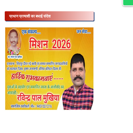
प्रधान प्रत्याशी का बधाई संदेश