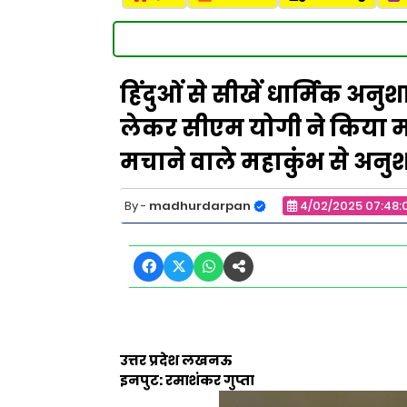
हिंदुओं से सीखें धार्मिक अ
लेकर सीएम योगी ने किया म
मचाने वाले महाकुंभ से अन
madhurdarpan
4/02/2025 07:48:
उत्तर प्रदेश लखनऊ
इनपुट: रमाशंकर गुप्ता