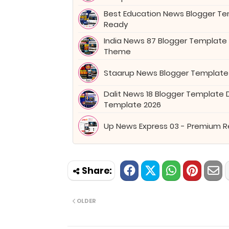
Best Education News Blogger Tem
Ready
India News 87 Blogger Template
Theme
Staarup News Blogger Template
Dalit News 18 Blogger Template
Template 2026
Up News Express 03 - Premium 
OLDER