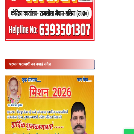
प्रधान प्रत्याशी का बधाई संदेश