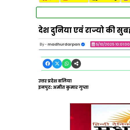
देश दुनिया एवं राज्यो की सुब
madhurdarpan
5/10/2025 10:01:0
उत्तर प्रदेश बलिया
इनपुट: अमीत कुमार गुप्ता