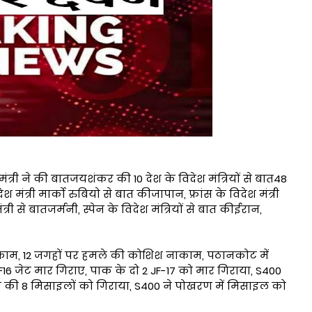
ंत्री ने की बातजयशंकर की 10 देश के विदेश मंत्रियों से बात48
देश मंत्री मार्को रुबियो से बात कीजापान, फ्रांस के विदेश मंत्री
से बातजर्मनी, स्पेन के विदेश मंत्रियों से बात कीईरान,
ाम, 12 जगहों पर हमले की कोशिश नाकाम, पठानकोट में
6 जेट मार गिराए, पाक के दो 2 JF-17 को मार गिराया, S400
तान की 8 मिसाइलों को गिराया, S400 ने पोखरण में मिसाइल को