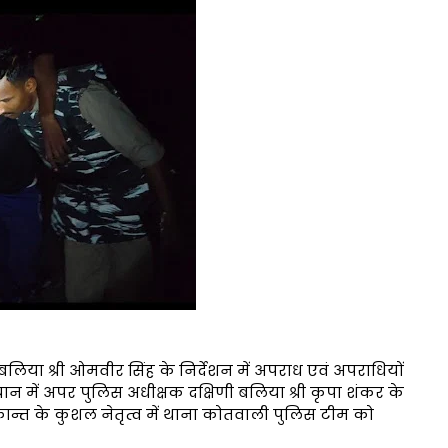
िया श्री ओमवीर सिंह के निर्देशन में अपराध एवं अपराधियों
यान में अपर पुलिस अधीक्षक दक्षिणी बलिया श्री कृपा शंकर के
यामकान्त के कुशल नेतृत्व में थाना कोतवाली पुलिस टीम को