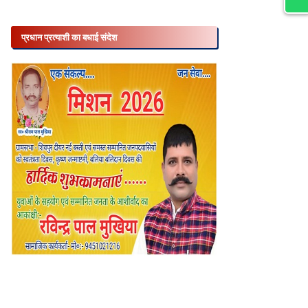
प्रधान प्रत्याशी का बधाई संदेश