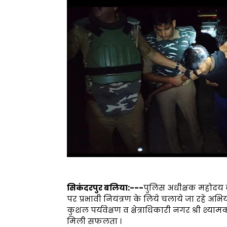
सिकंदरपुर बलिया:---
पुलिस अधीक्षक महोदय बल
पर प्रभावी नियंत्रण के लिये चलाये जा रहे अभि
कुशल पर्यवेक्षण व क्षेत्राधिकारी नगर श्री श्
मिली सफलता ।