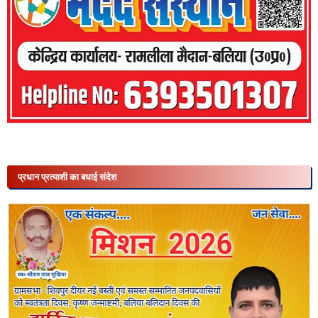
प्रधान प्रत्याशी का बधाई संदेश