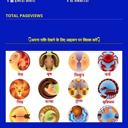
📰 हमारी सेवाएँ
📒 वेबस्टोरी
TOTAL PAGEVIEWS
👇अपना राशि देखने के लिए आइकन पर क्लिक करें👇