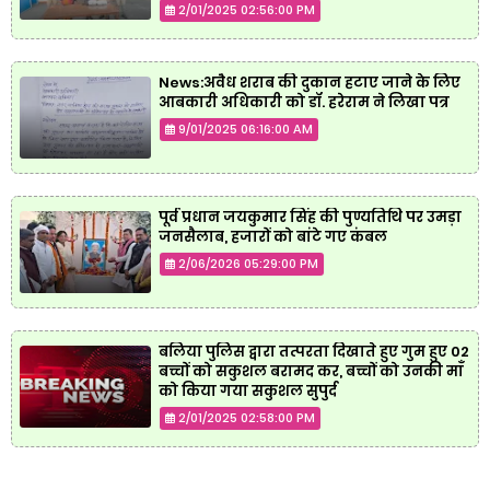
2/01/2025 02:56:00 PM
News:अवैध शराब की दुकान हटाए जाने के लिए
आबकारी अधिकारी को डॉ. हरेराम ने लिखा पत्र
9/01/2025 06:16:00 AM
पूर्व प्रधान जयकुमार सिंह की पुण्यतिथि पर उमड़ा
जनसैलाब, हजारों को बांटे गए कंबल
2/06/2026 05:29:00 PM
बलिया पुलिस द्वारा तत्परता दिखाते हुए गुम हुए 02
बच्चों को सकुशल बरामद कर, बच्चों को उनकी माँ
को किया गया सकुशल सुपुर्द
2/01/2025 02:58:00 PM