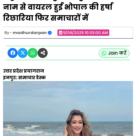
नाम से वायरल हुईं भोपाल की हर्षा
रिछारिया फिर समाचारों में
madhurdarpan
5/06/2025 10:03:00 AM
Join करें
उत्तर प्रदेश प्रयागराज
इनपुट: समाचार डेस्क