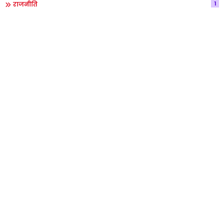
1
राजनीति