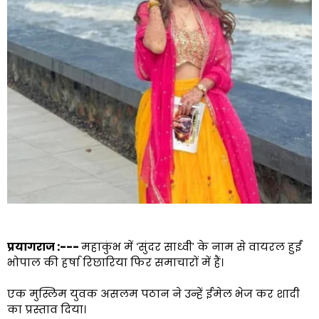
प्रयागराज :---
महाकुंभ में ‘सुंदर साध्वी’ के नाम से वायरल हुईं
भोपाल की हर्षा रिछारिया फिर समाचारों में हैं।
एक मुस्लिम युवक असलम पठान ने उन्हें ईमेल भेज कर शादी
का प्रस्ताव दिया।