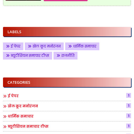
LABELS
ई पेपर
खेल कूद मनोरंजन
धार्मिक समाचार
ब्यूटीशियन समाचार टीप्स
राजनीति
CATEGORIES
1
ई पेपर
1
खेल कूद मनोरंजन
1
धार्मिक समाचार
1
ब्यूटीशियन समाचार टीप्स