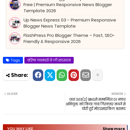
Free | Premium Responsive News Blogger
Template 2026
Up News Express 03 - Premium Responsive
Blogger News Template
FlashPress Pro Blogger Theme – Fast, SEO-
Friendly & Responsive 2026
Tags
वरिष्ठ पत्रकारों ने ली सदस्यता
OLDER
NEWER
धारा 303(2) BNSसे सम्बन्धित 01 नफर
अभियुक्त को किया गया गिरफ्तार कब्जे से
चोरी हुई मोटरसाइकिल बरामद
YOU MAY LIKE
Show more