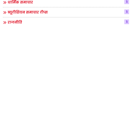
1
धार्मिक समाचार
1
ब्यूटीशियन समाचार टीप्स
1
राजनीति