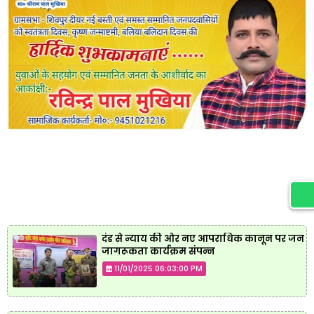
दंड से न्याय की ओर नए आपराधिक कानून पर जन
जागरूकता कार्यक्रम संपन्न
11/01/2025 06:03:00 PM