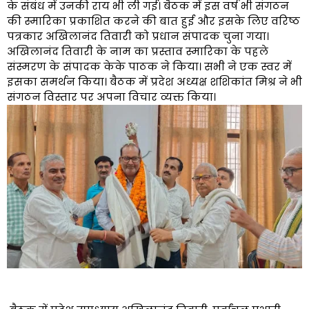
के संबंध में उनकी राय भी ली गई। बैठक में इस वर्ष भी संगठन
की स्मारिका प्रकाशित करने की बात हुई और इसके लिए वरिष्ठ
पत्रकार अखिलानंद तिवारी को प्रधान संपादक चुना गया।
अखिलानंद तिवारी के नाम का प्रस्ताव स्मारिका के पहले
संस्मरण के संपादक केके पाठक ने किया। सभी ने एक स्वर में
इसका समर्थन किया। बैठक में प्रदेश अध्यक्ष शशिकांत मिश्र ने भी
संगठन विस्तार पर अपना विचार व्यक्त किया।