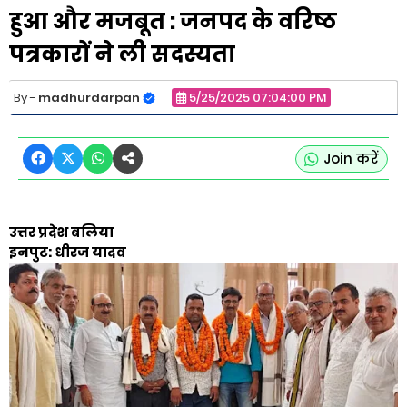
हुआ और मजबूत : जनपद के वरिष्ठ
पत्रकारों ने ली सदस्यता
madhurdarpan
5/25/2025 07:04:00 PM
Join करें
उत्तर प्रदेश बलिया
इनपुट: धीरज यादव