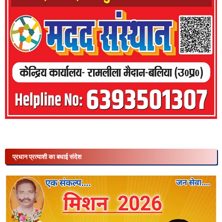
प्रधान प्रत्याशी का बधाई संदेश