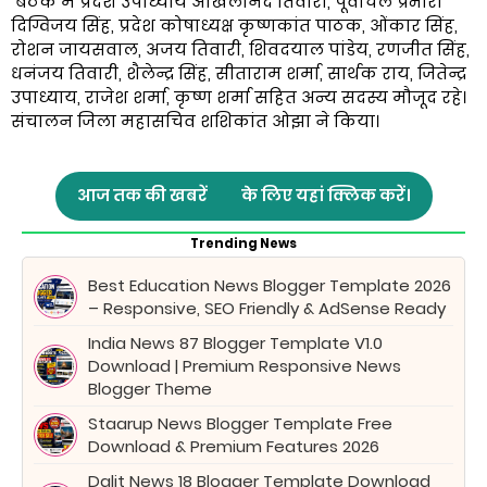
बैठक में प्रदेश उपाध्याय अखिलानंद तिवारी, पूर्वांचल प्रभारी
दिग्विजय सिंह, प्रदेश कोषाध्यक्ष कृष्णकांत पाठक, ओंकार सिंह,
रोशन जायसवाल, अजय तिवारी, शिवदयाल पांडेय, रणजीत सिंह,
धनंजय तिवारी, शैलेन्द्र सिंह, सीताराम शर्मा, सार्थक राय, जितेन्द्र
उपाध्याय, राजेश शर्मा, कृष्ण शर्मा सहित अन्य सदस्य मौजूद रहे।
संचालन जिला महासचिव शशिकांत ओझा ने किया।
आज तक की खबरें
के लिए यहां क्लिक करें।
Trending News
Best Education News Blogger Template 2026
– Responsive, SEO Friendly & AdSense Ready
India News 87 Blogger Template V1.0
Download | Premium Responsive News
Blogger Theme
Staarup News Blogger Template Free
Download & Premium Features 2026
Dalit News 18 Blogger Template Download