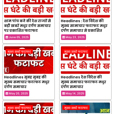
शाम पांच बजे की देश राज्यों से
Headlines : देश विदेश की
बड़ी खबरें मधुर दर्पण समाचार
मुख्य सामाचार फटाफट मधुर
पर प्रकाशित फटाफट
दर्पण समाचार से प्रकाशित
June 05, 2025
May 23, 2025
मुख्य खबरें फटाफट
मुख्य खबरें फटाफट
Headlines सुबह सुबह की‌
Headlines देश विदेश की
मुख्य समाचार फटाफट मधुर
मुख्य समाचार फटाफट मधुर
दर्पण समाचार
दर्पण समाचार
May 20, 2025
May 14, 2025
मुख्य खबरें फटाफट
मुख्य खबरें फटाफट