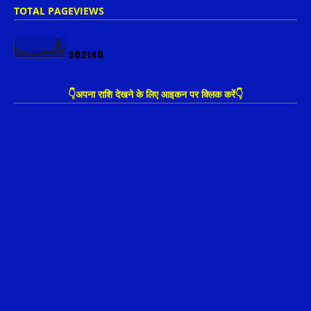
TOTAL PAGEVIEWS
3
8
2
1
4
8
👇अपना राशि देखने के लिए आइकन पर क्लिक करें👇