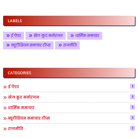
LABELS
ई पेपर
खेल कूद मनोरंजन
धार्मिक समाचार
ब्यूटीशियन समाचार टीप्स
राजनीति
CATEGORIES
1
ई पेपर
1
खेल कूद मनोरंजन
1
धार्मिक समाचार
1
ब्यूटीशियन समाचार टीप्स
1
राजनीति