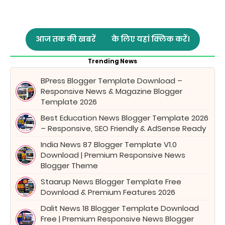
आज तक की खबरें
के लिए यहां क्लिक करें।
Trending News
BPress Blogger Template Download –
Responsive News & Magazine Blogger
Template 2026
Best Education News Blogger Template 2026
– Responsive, SEO Friendly & AdSense Ready
India News 87 Blogger Template V1.0
Download | Premium Responsive News
Blogger Theme
Staarup News Blogger Template Free
Download & Premium Features 2026
Dalit News 18 Blogger Template Download
Free | Premium Responsive News Blogger