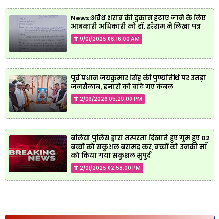
News:अवैध शराब की दुकान हटाए जाने के लिए
आबकारी अधिकारी को डॉ. हरेराम ने लिखा पत्र
9/01/2025 06:16:00 AM
पूर्व प्रधान जयकुमार सिंह की पुण्यतिथि पर उमड़ा
जनसैलाब, हजारों को बांटे गए कंबल
2/06/2026 05:29:00 PM
बलिया पुलिस द्वारा तत्परता दिखाते हुए गुम हुए 02
बच्चों को सकुशल बरामद कर, बच्चों को उनकी माँ
को किया गया सकुशल सुपुर्द
2/01/2025 02:58:00 PM