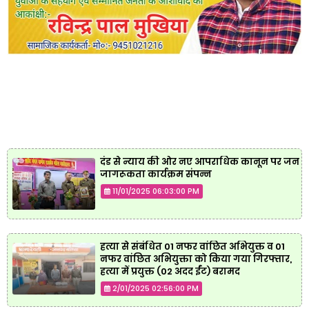
दंड से न्याय की ओर नए आपराधिक कानून पर जन
जागरूकता कार्यक्रम संपन्न
11/01/2025 06:03:00 PM
हत्या से संबंधित 01 नफर वांछित अभियुक्त व 01
नफर वांछित अभियुक्ता को किया गया गिरफ्तार,
हत्या में प्रयुक्त (02 अदद ईंट) बरामद
2/01/2025 02:56:00 PM