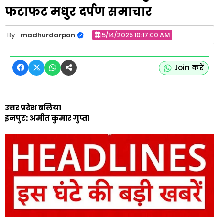
फटाफट मधुर दर्पण समाचार
madhurdarpan
5/14/2025 10:17:00 AM
Join करें
उत्तर प्रदेश बलिया
इनपुट: अमीत कुमार गुप्ता