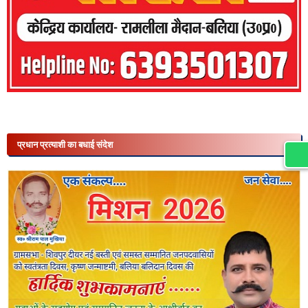
प्रधान प्रत्याशी का बधाई संदेश