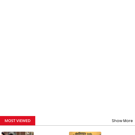
MOST VIEWED
Show More