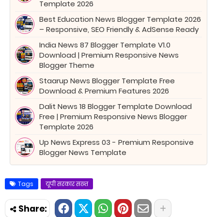
Template 2026
Best Education News Blogger Template 2026
– Responsive, SEO Friendly & AdSense Ready
India News 87 Blogger Template V1.0
Download | Premium Responsive News
Blogger Theme
Staarup News Blogger Template Free
Download & Premium Features 2026
Dalit News 18 Blogger Template Download
Free | Premium Responsive News Blogger
Template 2026
Up News Express 03 - Premium Responsive
Blogger News Template
Tags
यूपी सरकार सख्त