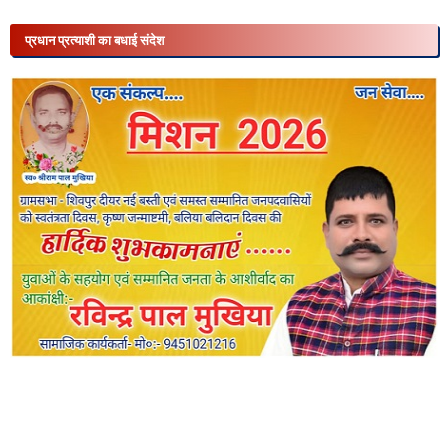
प्रधान प्रत्याशी का बधाई संदेश