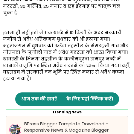
मदरसों, 30 मस्जिद, 25 मजार व छह ईदगाह पर चाबुक चल
चुका है।
इतना ही नहीं इंडो नेपाल बार्डर से 10 किमी के अंदर सरकारी
जमीन से अवैध अतिक्रमण बुधवार को भी हटाया गया।
महराजगंज में बुधवार को फरेंदा तहसील के सेमरहनी गांव और
नौतनवा के जुगौली गांव में अवैध मदरसा को ध्वस्त किया गया।
श्रावस्ती के भिनगा तहसील के कलीमपुरवा रामपुर जब्दी में
शासकीय भूमि पर स्थित अवैध मदरसे को ध्वस्त किया गया। वहीं,
बहराइच में सरकारी वन भूमि पर स्थित मजार से अवैध कब्जा
हटाया गया है।
आज तक की खबरें
के लिए यहां क्लिक करें।
Trending News
BPress Blogger Template Download –
Responsive News & Magazine Blogger