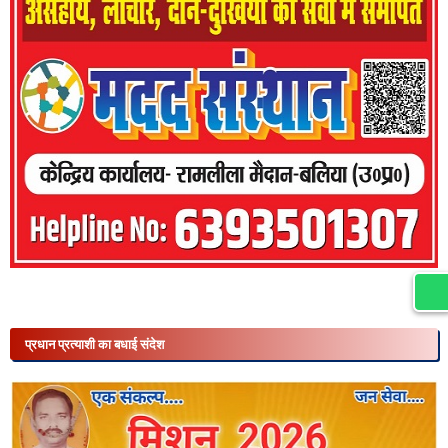
प्रधान प्रत्याशी का बधाई संदेश