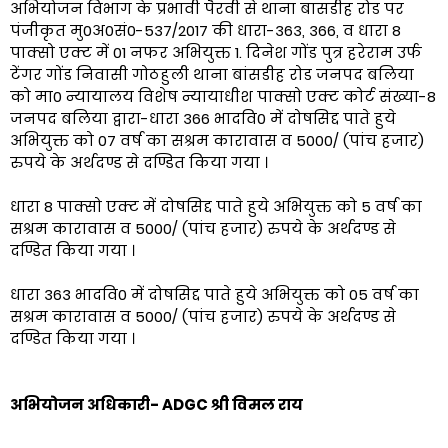
अभियोजन विभाग के प्रभावी पैरवी से थाना बासडीह रोड पर
पंजीकृत मु0अ0सं0-537/2017 की धारा-363, 366, व धारा 8
पाक्सो एक्ट में 01 नफर अभियुक्त 1. दिनेश गोंड पुत्र हरेराम उर्फ
टेंगर गोंड निवासी गोठहुली थाना बांसडीह रोड जनपद बलिया
को मा0 न्यायालय विशेष न्यायाधीश पाक्सो एक्ट कोर्ट संख्या-8
जनपद बलिया द्वारा-धारा 366 भादवि0 में दोषसिद्द पाते हुये
अभियुक्त को 07 वर्ष का सश्रम कारावास व 5000/ (पांच हजार)
रुपये के अर्थदण्ड से दण्डित किया गया ।
धारा 8 पाक्सो एक्ट में दोषसिद्द पाते हुये अभियुक्त को 5 वर्ष का
सश्रम कारावास व 5000/ (पांच हजार) रुपये के अर्थदण्ड से
दण्डित किया गया ।
धारा 363 भादवि0 में दोषसिद्द पाते हुये अभियुक्त को 05 वर्ष का
सश्रम कारावास व 5000/ (पांच हजार) रुपये के अर्थदण्ड से
दण्डित किया गया ।
अभियोजन अधिकारी- ADGC श्री विमल राय