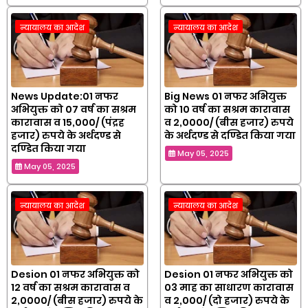
न्यायालय का आदेश
न्यायालय का आदेश
News Update:01 नफर
Big News 01 नफर अभियुक्त
अभियुक्त को 07 वर्ष का सश्रम
को 10 वर्ष का सश्रम कारावास
कारावास व 15,000/ (पंद्रह
व 2,0000/ (बीस हजार) रुपये
हजार) रुपये के अर्थदण्ड से
के अर्थदण्ड से दण्डित किया गया
दण्डित किया गया
May 05, 2025
May 05, 2025
न्यायालय का आदेश
न्यायालय का आदेश
Desion 01 नफर अभियुक्त को
Desion 01 नफर अभियुक्त को
12 वर्ष का सश्रम कारावास व
03 माह का साधारण कारावास
2,0000/ (बीस हजार) रुपये के
व 2,000/ (दो हजार) रुपये के