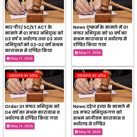
मार पीट/ SC/ST ACT के
News दुष्कर्म के मामले में 01
मामले में 01 नफर अभियुक्त को
नफर अभियुक्त को 10 वर्ष का
03 वर्ष व अर्थदण्ड तथा 03 अन्य
सश्रम कारावास व अर्थदण्ड से
अभियुक्तों को 02-02 वर्ष सश्रम
दण्डित किया गया
कारावास से दण्डित किया
May 17, 2025
May 17, 2025
न्यायालय का आदेश
न्यायालय का आदेश
Order:01 नफर अभियुक्त को
News:दहेज हत्या के मामले में
04 वर्ष का सश्रम कारावास व
05 नफर अभियुक्तगण को
अर्थदण्ड से दण्डित किया गया
सश्रम आजीवन कारावास व
अर्थदण्ड से दण्डित
May 14, 2025
May 10, 2025