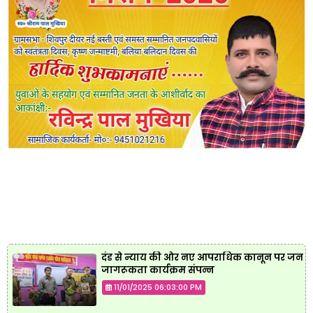
दंड से न्याय की ओर नए आपराधिक कानून पर जन
जागरूकता कार्यक्रम संपन्न
11/01/2025 06:03:00 PM