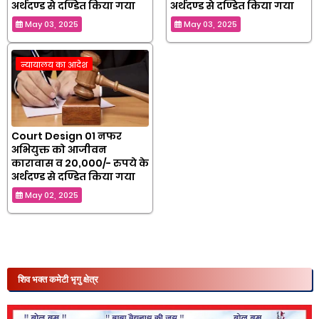
अर्थदण्ड से दण्डित किया गया
अर्थदण्ड से दण्डित किया गया
May 03, 2025
May 03, 2025
न्यायालय का आदेश
Court Design 01 नफर
अभियुक्त को आजीवन
कारावास व 20,000/- रुपये के
अर्थदण्ड से दण्डित किया गया
May 02, 2025
शिव भक्त कमेटी भृगु क्षेत्र