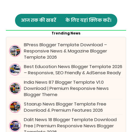
आज तक की खबरें
के लिए यहां क्लिक करें।
Trending News
BPress Blogger Template Download –
Responsive News & Magazine Blogger
Template 2026
Best Education News Blogger Template 2026
– Responsive, SEO Friendly & AdSense Ready
India News 87 Blogger Template V1.0
Download | Premium Responsive News
Blogger Theme
Staarup News Blogger Template Free
Download & Premium Features 2026
Dalit News 18 Blogger Template Download
Free | Premium Responsive News Blogger
Template 2026