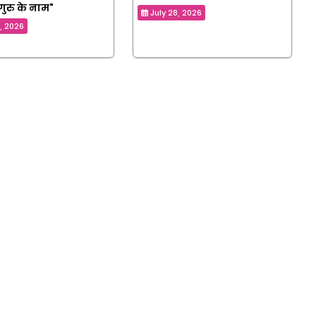
गुरु के नाम"
July 28, 2026
9, 2026