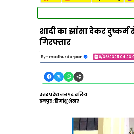
शादी का झांसा देकर दुष्कर्म
गिरफ्तार
madhurdarpan
6/06/2025 04:20:
उत्तर प्रदेश जनपद बलिय
इनपुट: हिमांशु शेखर