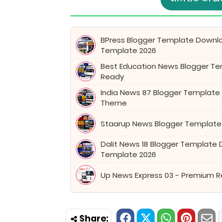
BPress Blogger Template Downl
Template 2026
Best Education News Blogger Tem
Ready
India News 87 Blogger Template
Theme
Staarup News Blogger Template
Dalit News 18 Blogger Template
Template 2026
Up News Express 03 - Premium 