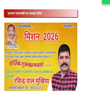
प्रधान प्रत्याशी का बधाई संदेश