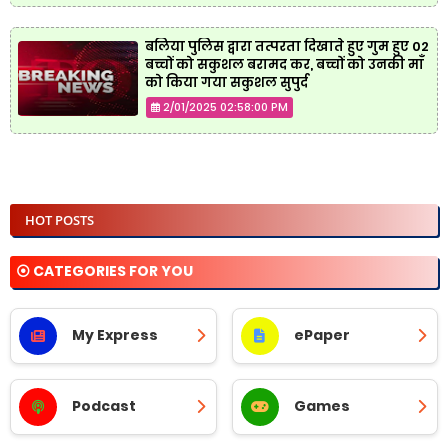
बलिया पुलिस द्वारा तत्परता दिखाते हुए गुम हुए 02
बच्चों को सकुशल बरामद कर, बच्चों को उनकी माँ
को किया गया सकुशल सुपुर्द
2/01/2025 02:58:00 PM
HOT POSTS
⦿ CATEGORIES FOR YOU
My Express
ePaper
Podcast
Games