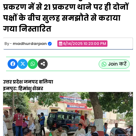
प्रकरण में से 21 प्रकरण थाने पर ही दोनों
पक्षों के बीच सुलह समझौते से कराया
गया निस्तारित
madhurdarpan
6/14/2025 10:23:00 PM
Join करें
उत्तर प्रदेश जनपद बलिया
इनपुट: हिमांशु शेखर