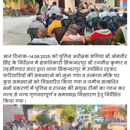
आज दिनांक-14.06.2025 को पुलिस अधीक्षक बलिया श्री ओमवीर
सिंह के निर्देशन मे क्षेत्राधिकारी सिकन्दरपुर श्री रजनीश कुमार व
तहसीलदार सदर द्वारा थाना सिकन्दरपुर में उपस्थित रहकर
फरियादियों की समस्याओं को सुना गया व तत्काल मौके पर
कुछ समस्याओं को निस्तारित किया गया व जमीन सम्बंधित
सभी प्रकरणों में पुलिस व राजस्व की संयुक्त टीमों का गठन कर
जल्द से जल्द गुणवत्तापूर्ण व समयबद्ध निस्तारण हेतु निर्देशित
किया गया ।