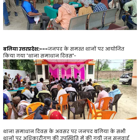
बलिया उत्तरप्रदेश:---
जनपद के समस्त थानों पर आयोजित
किया गया "थाना समाधान दिवस"-
थाना समाधान दिवस के अवसर पर जनपद बलिया के सभी
थानों पर अधिकारीगण की उपस्थिति में की गयी जन सुनवाई,