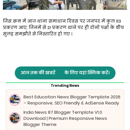
जिस क्रम में आज थाना समाधान दिवस पर जनपद में कुल 113
प्रकरण आए, जिनमें से 21 प्रकरण थाने पर ही दोनों पक्षों के बीच
सुलह समझौते से निस्तारित हो गए ।
आज तक की खबरें
के लिए यहां क्लिक करें।
Trending News
Best Education News Blogger Template 2026
– Responsive, SEO Friendly & AdSense Ready
India News 87 Blogger Template V1.0
Download | Premium Responsive News
Blogger Theme