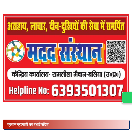
प्रधान प्रत्याशी का बधाई संदेश