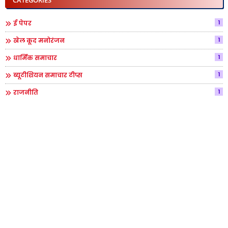
1
ई पेपर
1
खेल कूद मनोरंजन
1
धार्मिक समाचार
1
ब्यूटीशियन समाचार टीप्स
1
राजनीति