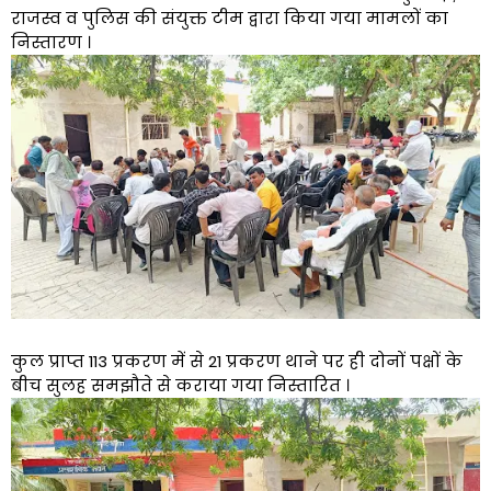
राजस्व व पुलिस की संयुक्त टीम द्वारा किया गया मामलों का
निस्तारण ।
कुल प्राप्त 113 प्रकरण में से 21 प्रकरण थाने पर ही दोनों पक्षों के
बीच सुलह समझौते से कराया गया निस्तारित ।