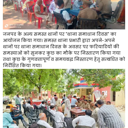
जनपद के अन्य समस्त थानों पर "थाना समाधान दिवस" का
आयोजन किया गया। समस्त थाना प्रभारी द्वारा अपने-अपने
थानों पर थाना समाधान दिवस के अवसर पर फरियादियों की
समस्याओं को सुनकर कुछ का मौके पर निस्तारण किया गया
तथा कुछ के गुणवत्तापूर्ण व समयबद्ध निस्तारण हेतु सम्बंधित को
निर्देशित किया गया।