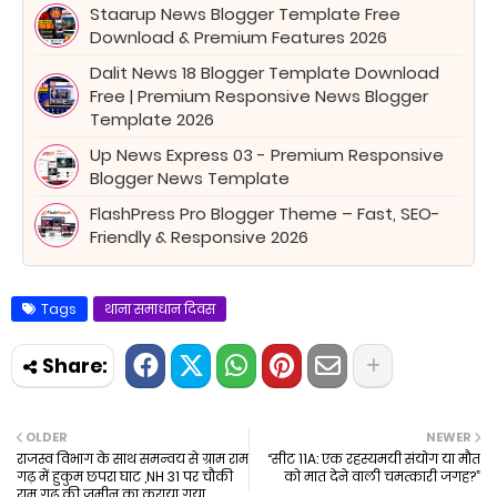
Staarup News Blogger Template Free
Download & Premium Features 2026
Dalit News 18 Blogger Template Download
Free | Premium Responsive News Blogger
Template 2026
Up News Express 03 - Premium Responsive
Blogger News Template
FlashPress Pro Blogger Theme – Fast, SEO-
Friendly & Responsive 2026
Tags
थाना समाधान दिवस
OLDER
NEWER
राजस्व विभाग के साथ समन्वय से ग्राम राम
“सीट 11A: एक रहस्यमयी संयोग या मौत
गढ़ में हुकुम छपरा घाट ,NH 31 पर चौकी
को मात देने वाली चमत्कारी जगह?”
राम गढ़ की जमीन का कराया गया