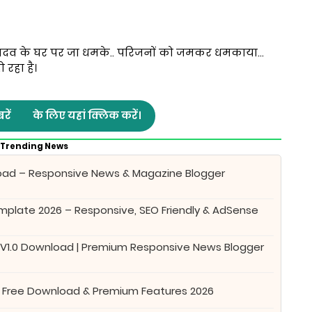
र यादव के घर पर जा धमके.. परिजनों को जमकर धमकाया...
रहा है।
रें
के लिए यहां क्लिक करें।
Trending News
oad – Responsive News & Magazine Blogger
plate 2026 – Responsive, SEO Friendly & AdSense
 V1.0 Download | Premium Responsive News Blogger
 Free Download & Premium Features 2026