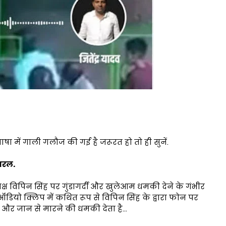
ाषा में गाली गलौज की गई है जरूरत हो तो ही सुनें.
यरल.
यक्ष विपिन सिंह पर गुंडागर्दी और खुलेआम धमकी देने के गंभीर
ियो क्लिप में कथित रूप से विपिन सिंह के द्वारा फोन पर
ा है और जान से मारने की धमकी देता है...