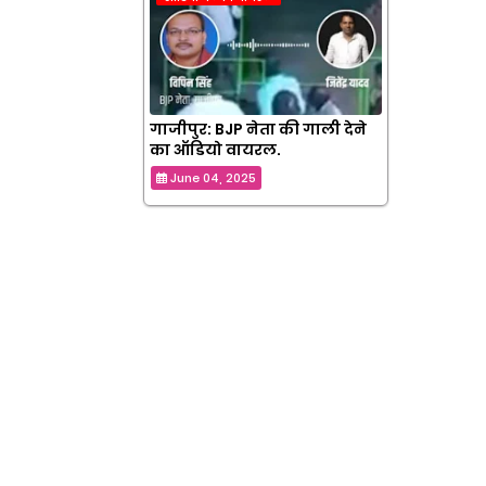
गाजीपुर: BJP नेता की गाली देने
का ऑडियो वायरल.
June 04, 2025