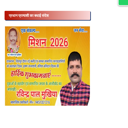
प्रधान प्रत्याशी का बधाई संदेश