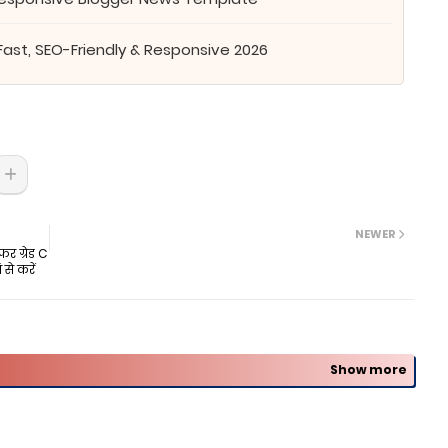
Fast, SEO-Friendly & Responsive 2026
NEWER
 ग्रेड C
से करें
Show more