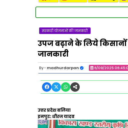
सरकारी योजनाओं की जानकारी
उपज बढ़ाने के लिये किसान
जानकारी
madhurdarpan
6/09/2025 06:45:
उत्तर प्रदेश बलिया
इनपुट: धीरज यादव