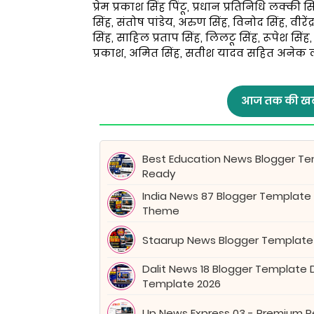
प्रेम प्रकाश सिंह पिंटू, प्रधान प्रतिनिधि लक्की 
सिंह, संतोष पांडेय, अरुण सिंह, विनोद सिंह, वीरे
सिंह, साहिल प्रताप सिंह, लिलटू सिंह, रूपेश सि
प्रकाश, अमित सिंह, सतीश यादव सहित अनेक लोग
आज तक की खब
Best Education News Blogger Tem
Ready
India News 87 Blogger Template
Theme
Staarup News Blogger Template
Dalit News 18 Blogger Template
Template 2026
Up News Express 03 - Premium 