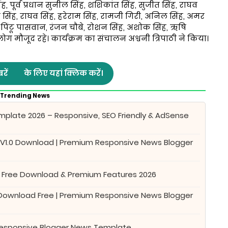
सिंह, पूर्व प्रधान सुनील सिंह, शशिकांत सिंह, सुजीत सिंह, राघव
ंद्र सिंह, राघव सिंह, हरेराम सिंह, रामजी गिरी, अनिल सिंह, अमर
ंह, पिंटू पासवान, रंजन चौबे, रोशन सिंह, अशोक सिंह, ऋषि
 मौजूद रहे। कार्यक्रम का संचालन अश्वनी त्रिपाठी ने किया।
रें
के लिए यहां क्लिक करें।
Trending News
plate 2026 – Responsive, SEO Friendly & AdSense
 V1.0 Download | Premium Responsive News Blogger
 Free Download & Premium Features 2026
 Download Free | Premium Responsive News Blogger
Responsive Blogger News Template