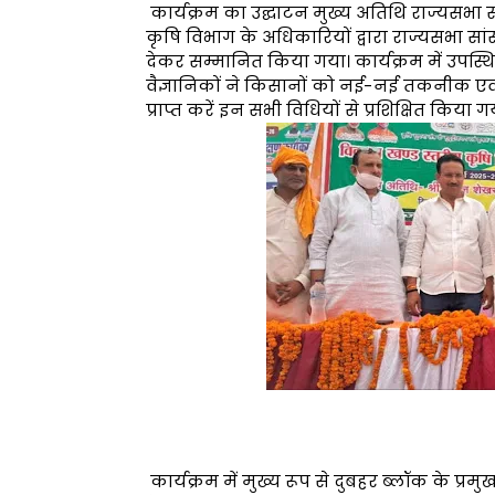
कार्यक्रम का उद्घाटन मुख्य अतिथि राज्यसभा
कृषि विभाग के अधिकारियों द्वारा राज्यसभा सांस
देकर सम्मानित किया गया। कार्यक्रम में उपस्थि
वैज्ञानिकों ने किसानों को नई-नई तकनीक ए
प्राप्त करें इन सभी विधियों से प्रशिक्षित किया ग
कार्यक्रम में मुख्य रूप से दुबहर ब्लॉक के प्रमु