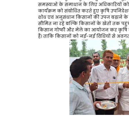
समस्याओं के समाधान के लिए अधिकारियों को 
कार्यक्रम को संबोधित करते हुए कृषि उपनिद
शोध एवं अनुसंधान किसानों की उपज बढ़ाने के 
सीमित ना रहे बल्कि किसानों के खेतों तक पहुंचे इन
किसान गोष्ठी और मेले का आयोजन कर कृषि वैज
हैं। ताकि किसानों को नई-नई विधियों से अवग