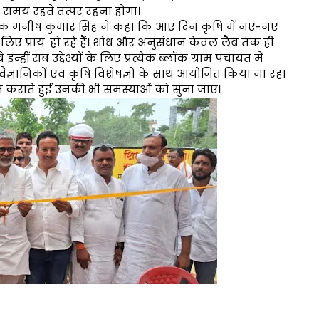
समय रहते तत्पर रहना होगा।
ेशक मनीष कुमार सिंह ने कहा कि आए दिन कृषि में नए-नए
लिए प्रायः हो रहे हैं। शोध और अनुसंधान केवल लैब तक ही
्हीं सब उद्देश्यों के लिए प्रत्येक ब्लॉक ग्राम पंचायत में
्ञानिकों एवं कृषि विशेषज्ञों के साथ आयोजित किया जा रहा
त कराते हुई उनकी भी समस्याओं को सुना जाए।