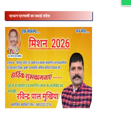
प्रधान प्रत्याशी का बधाई संदेश