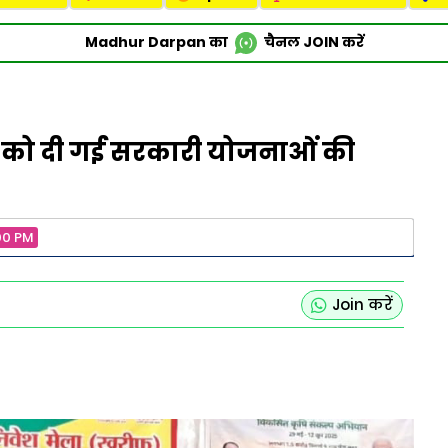
Madhur Darpan का
चैनल
JOIN
करें
ों को दी गई सरकारी योजनाओं की
00 PM
Join करें