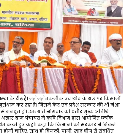
वस्था के रीढ़ हैं। नई नई तकनीक एवं शोध के बल पर किसानों
ंधान कर रहा है। जिसमें केंद्र एवं प्रदेश सरकार की भी मंशा
े मजबूत हो। उक्त बातें सोमवार को बतौर मुख्य अतिथि
अखार ग्राम पंचायत में कृषि विभाग द्वारा आयोजित ब्लॉक
बोधित करते हुए कही। कहा कि किसानों को सरकार से मिलने
ैया होनी चाहिए, साथ ही बिजली, पानी, खाद बीज से संबंधित