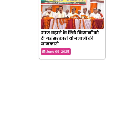
उपज बढ़ाने के लिये किसानों को
दी गई सरकारी योजनाओं की
जानकारी
June 09, 2025