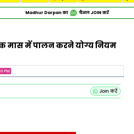
Madhur Darpan का
चैनल
JOIN
करें
तिक मास में पालन करने योग्य नियम
00 PM
Join करें