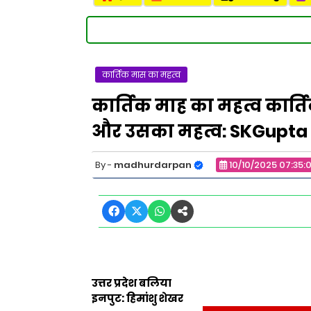
कार्तिक मास का महत्व
कार्तिक माह का महत्व कार्
और उसका महत्व: SKGupta
madhurdarpan
10/10/2025 07:35:
उत्तर प्रदेश बलिया
इनपुट: हिमांशु शेखर