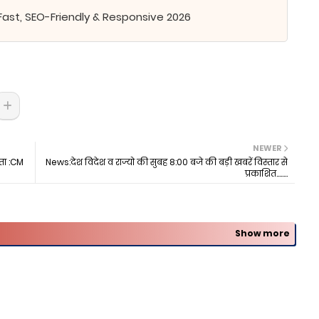
Fast, SEO-Friendly & Responsive 2026
NEWER
ता :CM
News:देश विदेश व राज्यो की सुबह 8:00 बजे की बड़ी खबरें विस्तार से
प्रकाशित........
Show more