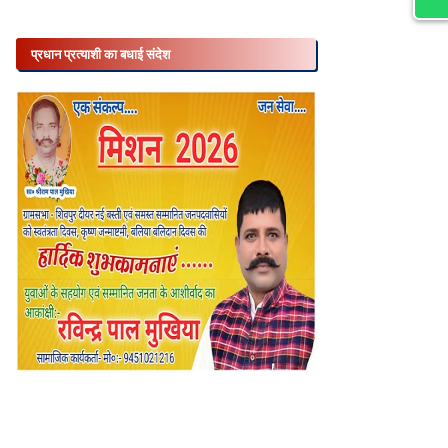
प्रधान प्रत्याशी का बधाई संदेश