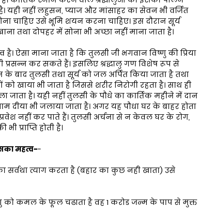
है। यही नहीं लहुसन, प्याज और मांसाहर का सेवन भी वर्जित
ं सोना चाहिए उसे भूमि शयन करना चाहिए। इस दौरान सूर्य
ना तथा दोपहर में सोना भी अच्छा नहीं माना जाता है।
व है। ऐसा माना जाता है कि तुलसी जी भगवान विष्णु की प्रिया
 प्रसन्न कर सकते हैं। इसलिए श्रद्धालु गण विशेष रूप से
न के बाद तुलसी तथा सूर्य को जल अर्पित किया जाता है तथा
्तों को खाया भी जाता है जिससे शरीर निरोगी रहता है। साथ ही
 जाता है। यही नहीं तुलसी के पौधे का कार्तिक महीने में दान
-शाम दीया भी जलाया जाता है। अगर यह पौधा घर के बाहर होता
प्रवेश नहीं कर पाते हैं। तुलसी अर्चना से न केवल घर के रोग,
 भी प्राप्ति होती है।
उसका महत्व-
-
न का सर्वथा त्याग करता है (बहार का कुछ नही खाता) उसे
णु को कमल के फूल चढाता है वह 1 करोड जन्म के पाप से मुक्त