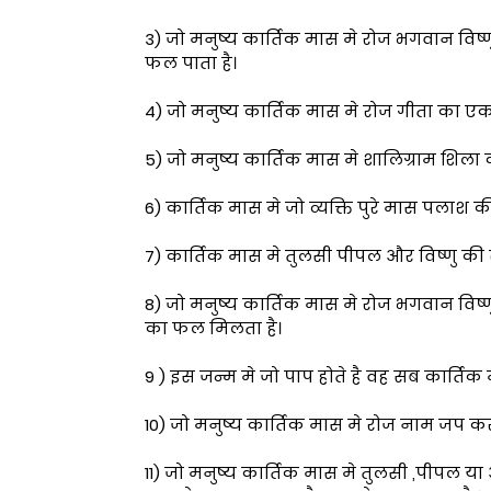
3) जो मनुष्य कार्तिक मास मे रोज भगवान विष्णु
फल पाता है।
4) जो मनुष्य कार्तिक मास मे रोज गीता का 
5) जो मनुष्य कार्तिक मास मे शालिग्राम शिला क
6) कार्तिक मास मे जो व्यक्ति पुरे मास पलाश क
7) कार्तिक मास मे तुलसी पीपल और विष्णु की
8) जो मनुष्य कार्तिक मास मे रोज भगवान विष्ण
का फल मिलता है।
9 ) इस जन्म मे जो पाप होते है वह सब कार्तिक 
10) जो मनुष्य कार्तिक मास मे रोज नाम जप करते
11) जो मनुष्य कार्तिक मास मे तुलसी ,पीपल या 