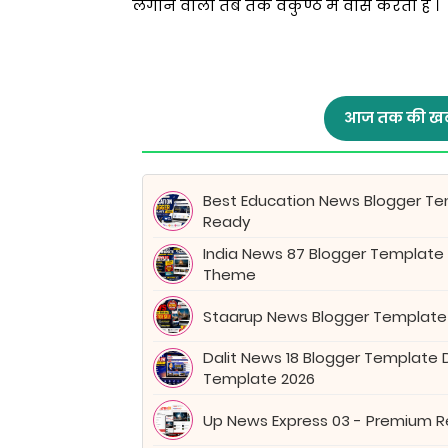
लगाने वाला तब तक वैकुण्ठ मे वास करता है ।
आज तक की खब
Best Education News Blogger Tem
Ready
India News 87 Blogger Template
Theme
Staarup News Blogger Template
Dalit News 18 Blogger Template
Template 2026
Up News Express 03 - Premium 