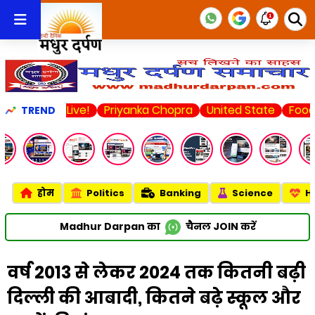
et Live!
Priyanka Chopra
United State
Food Delivery
TREND
होम
Politics
Banking
Science
H
Madhur Darpan का
चैनल
JOIN
करें
वर्ष 2013 से लेकर 2024 तक कितनी बढ़ी
दिल्ली की आबादी, कितने बढ़े स्कूल और