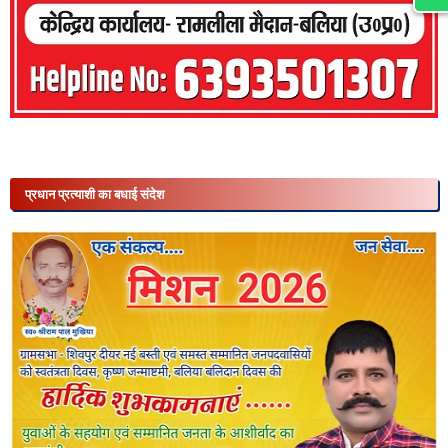
प्रधान प्रत्याशी का बधाई संदेश