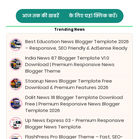
आज तक की खबरें
के लिए यहां क्लिक करें।
Trending News
Best Education News Blogger Template 2026
– Responsive, SEO Friendly & AdSense Ready
India News 87 Blogger Template V1.0
Download | Premium Responsive News
Blogger Theme
Staarup News Blogger Template Free
Download & Premium Features 2026
Dalit News 18 Blogger Template Download
Free | Premium Responsive News Blogger
Template 2026
Up News Express 03 - Premium Responsive
Blogger News Template
FlashPress Pro Blogger Theme – Fast, SEO-