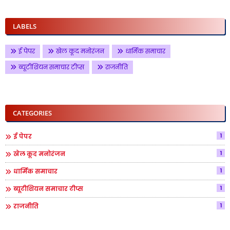
LABELS
ई पेपर
खेल कूद मनोरंजन
धार्मिक समाचार
ब्यूटीशियन समाचार टीप्स
राजनीति
CATEGORIES
1
ई पेपर
1
खेल कूद मनोरंजन
1
धार्मिक समाचार
1
ब्यूटीशियन समाचार टीप्स
1
राजनीति