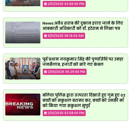
2/01/2025 02:56:00 PM
News:अवैध शराब की दुकान हटाए जाने के लिए
आबकारी अधिकारी को डॉ. हरेराम ने लिखा पत्र
9/01/2025 06:16:00 AM
पूर्व प्रधान जयकुमार सिंह की पुण्यतिथि पर उमड़ा
जनसैलाब, हजारों को बांटे गए कंबल
2/06/2026 05:29:00 PM
बलिया पुलिस द्वारा तत्परता दिखाते हुए गुम हुए 02
बच्चों को सकुशल बरामद कर, बच्चों को उनकी माँ
को किया गया सकुशल सुपुर्द
2/01/2025 02:58:00 PM