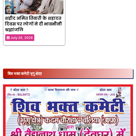
शहीद अमित तिवारी के शहादत
दिवस पर लोगों ने दी भावभीनी
श्रद्धांजलि
July 26, 2026
शिव भक्त कमेटी भृगु क्षेत्र