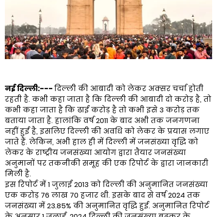
नई दिल्ली:---
दिल्ली की आबादी को लेकर अक्सर चर्चा होती
रहती है. कभी कहा जाता है कि दिल्ली की आबादी दो करोड़ है, तो
कभी कहा जाता है कि ढाई करोड़ है तो कभी इसे 3 करोड़ तक
बताया जाता है. हालांकि वर्ष 2011 के बाद अभी तक जनगणना
नहीं हुई है, इसलिए दिल्ली की अवधि को लेकर के प्रयास लगाए
जाते हैं. लेकिन, अभी हाल ही में दिल्ली में जनसंख्या वृद्धि को
लेकर के राष्ट्रीय जनसंख्या आयोग द्वारा तैयार जनसंख्या
अनुमानों पर तकनीकी समूह की एक रिपोर्ट के द्वारा जानकारी
मिली है.
इस रिपोर्ट में 1 जुलाई 2013 को दिल्ली की अनुमानित जनसंख्या
एक करोड़ 76 लाख 70 हजार थी. इसके बाद से वर्ष 2024 तक
जनसंख्या में 23.85% की अनुमानित वृद्धि हुई. अनुमानित रिपोर्ट
के अनुसार 1 जुलाई, 2024 दिल्ली की जनसंख्या बढ़कर के