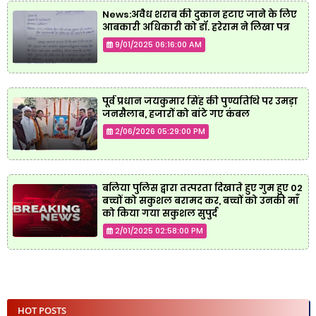
News:अवैध शराब की दुकान हटाए जाने के लिए
आबकारी अधिकारी को डॉ. हरेराम ने लिखा पत्र
9/01/2025 06:16:00 AM
पूर्व प्रधान जयकुमार सिंह की पुण्यतिथि पर उमड़ा
जनसैलाब, हजारों को बांटे गए कंबल
2/06/2026 05:29:00 PM
बलिया पुलिस द्वारा तत्परता दिखाते हुए गुम हुए 02
बच्चों को सकुशल बरामद कर, बच्चों को उनकी माँ
को किया गया सकुशल सुपुर्द
2/01/2025 02:58:00 PM
HOT POSTS