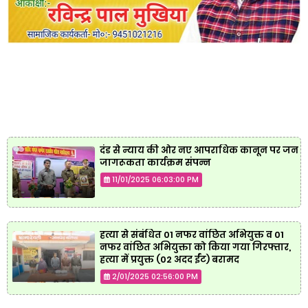
दंड से न्याय की ओर नए आपराधिक कानून पर जन
जागरूकता कार्यक्रम संपन्न
11/01/2025 06:03:00 PM
हत्या से संबंधित 01 नफर वांछित अभियुक्त व 01
नफर वांछित अभियुक्ता को किया गया गिरफ्तार,
हत्या में प्रयुक्त (02 अदद ईंट) बरामद
2/01/2025 02:56:00 PM