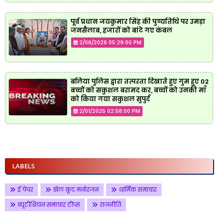
पूर्व प्रधान जयकुमार सिंह की पुण्यतिथि पर उमड़ा
जनसैलाब, हजारों को बांटे गए कंबल
2/06/2026 05:29:00 PM
बलिया पुलिस द्वारा तत्परता दिखाते हुए गुम हुए 02
बच्चों को सकुशल बरामद कर, बच्चों को उनकी माँ
को किया गया सकुशल सुपुर्द
2/01/2025 02:58:00 PM
LABELS
ई पेपर
खेल कूद मनोरंजन
धार्मिक समाचार
ब्यूटीशियन समाचार टीप्स
राजनीति