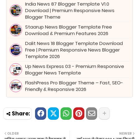
India News 87 Blogger Template V1.0
Download | Premium Responsive News
Blogger Theme
Staarup News Blogger Template Free
Download & Premium Features 2026
Dalit News 18 Blogger Template Download
Free | Premium Responsive News Blogger
Template 2026
Up News Express 03 - Premium Responsive
Blogger News Template
FlashPress Pro Blogger Theme – Fast, SEO-
Friendly & Responsive 2026
OLDER
NEWER