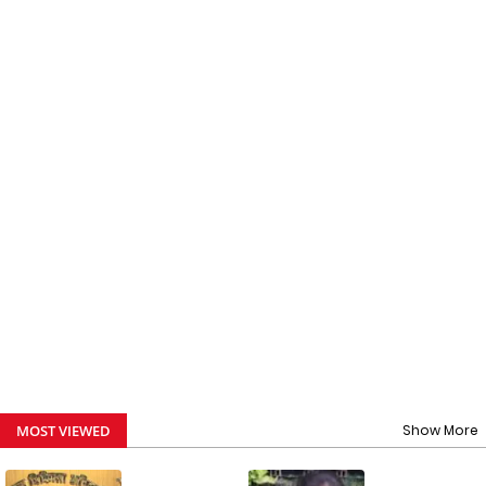
MOST VIEWED
Show More