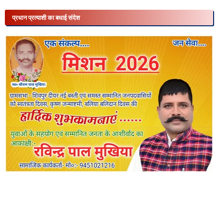
प्रधान प्रत्याशी का बधाई संदेश