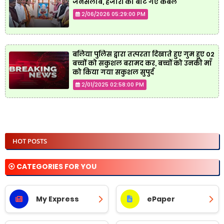
जनसैलाब, हजारों को बांटे गए कंबल
2/06/2026 05:29:00 PM
बलिया पुलिस द्वारा तत्परता दिखाते हुए गुम हुए 02
बच्चों को सकुशल बरामद कर, बच्चों को उनकी माँ
को किया गया सकुशल सुपुर्द
2/01/2025 02:58:00 PM
HOT POSTS
⦿ CATEGORIES FOR YOU
My Express
ePaper