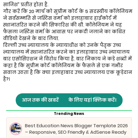
साजिश" प्रतीत होता है.
गौर करें कि 20 मार्च को सुप्रीम कोर्ट के 5 सदस्यीय कॉलेजियम
ने सर्वसम्मति से जस्टिस वर्मा को इलाहाबाद हाईकोर्ट में
स्थानांतरित करने की सिफारिश की थी. कॉलेजियम ने यह
फैसला जस्टिस वर्मा के आवास पर नकदी जलाने का कथित
वीडियो देखने के बाद लिया.
दिल्ली उच्च न्यायालय के न्यायाधीश को उनके पैतृक उच्च
न्यायालय में स्थानांतरित करने का इलाहाबाद उच्च न्यायालय
बार एसोसिएशन ने विरोध किया है. बार निकाय ने कड़े शब्दों में
कहा है कि सुप्रीम कोर्ट कॉलेजियम के फैसले से एक गंभीर
सवाल उठता है कि क्या इलाहाबाद उच्च न्यायालय एक कूड़ेदान
है?।
आज तक की खबरें
के लिए यहां क्लिक करें।
Trending News
Best Education News Blogger Template 2026
– Responsive, SEO Friendly & AdSense Ready