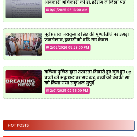
आबकारी अधिकारी को डॉ. हरेराम ने लिखा पत्र
9/01/2025 06:16:00 AM
पूर्व प्रधान जयकुमार सिंह की पुण्यतिथि पर उमड़ा
जनसैलाब, हजारों को बांटे गए कंबल
2/06/2026 05:29:00 PM
बलिया पुलिस द्वारा तत्परता दिखाते हुए गुम हुए 02
बच्चों को सकुशल बरामद कर, बच्चों को उनकी माँ
को किया गया सकुशल सुपुर्द
2/01/2025 02:58:00 PM
HOT POSTS