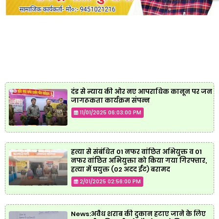
दंड से न्याय की ओर नए आपराधिक कानून पर जन
जागरूकता कार्यक्रम संपन्न
11/01/2025 06:03:00 PM
हत्या से संबंधित 01 नफर वांछित अभियुक्त व 01
नफर वांछित अभियुक्ता को किया गया गिरफ्तार,
हत्या में प्रयुक्त (02 अदद ईंट) बरामद
2/01/2025 02:56:00 PM
News:अवैध शराब की दुकान हटाए जाने के लिए