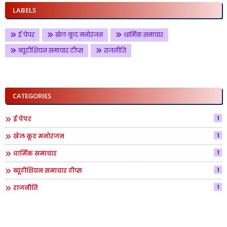
LABELS
ई पेपर
खेल कूद मनोरंजन
धार्मिक समाचार
ब्यूटीशियन समाचार टीप्स
राजनीति
CATEGORIES
1
ई पेपर
1
खेल कूद मनोरंजन
1
धार्मिक समाचार
1
ब्यूटीशियन समाचार टीप्स
1
राजनीति