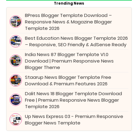
Trending News
BPress Blogger Template Download –
Responsive News & Magazine Blogger
Template 2026
Best Education News Blogger Template 2026
– Responsive, SEO Friendly & AdSense Ready
India News 87 Blogger Template V1.0
Download | Premium Responsive News
Blogger Theme
Staarup News Blogger Template Free
Download & Premium Features 2026
Dalit News 18 Blogger Template Download
Free | Premium Responsive News Blogger
Template 2026
Up News Express 03 - Premium Responsive
Blogger News Template