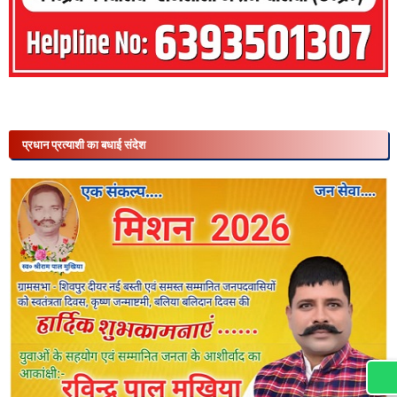
प्रधान प्रत्याशी का बधाई संदेश