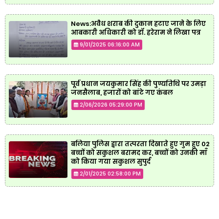
News:अवैध शराब की दुकान हटाए जाने के लिए
आबकारी अधिकारी को डॉ. हरेराम ने लिखा पत्र
9/01/2025 06:16:00 AM
पूर्व प्रधान जयकुमार सिंह की पुण्यतिथि पर उमड़ा
जनसैलाब, हजारों को बांटे गए कंबल
2/06/2026 05:29:00 PM
बलिया पुलिस द्वारा तत्परता दिखाते हुए गुम हुए 02
बच्चों को सकुशल बरामद कर, बच्चों को उनकी माँ
को किया गया सकुशल सुपुर्द
2/01/2025 02:58:00 PM