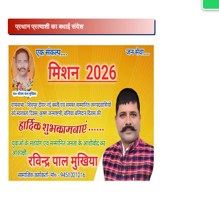
प्रधान प्रत्याशी का बधाई संदेश