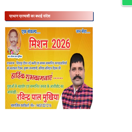
प्रधान प्रत्याशी का बधाई संदेश