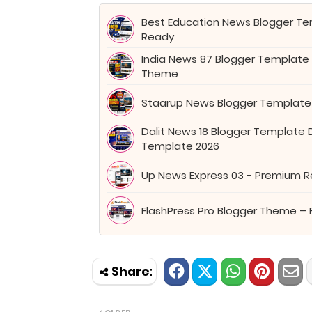
Best Education News Blogger Tem
Ready
India News 87 Blogger Template
Theme
Staarup News Blogger Template
Dalit News 18 Blogger Template
Template 2026
Up News Express 03 - Premium 
FlashPress Pro Blogger Theme – 