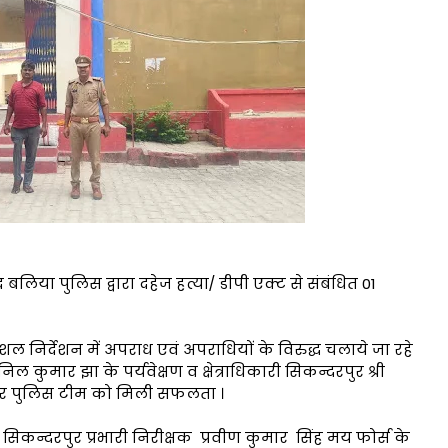
लिया पुलिस द्वारा दहेज हत्या/ डीपी एक्ट से संबंधित 01
 निर्देशन में अपराध एवं अपराधियों के विरुद्ध चलाये जा रहे
ल कुमार झा के पर्यवेक्षण व क्षेत्राधिकारी सिकन्दरपुर श्री
दरपुर पुलिस टीम को मिली सफलता ।
िकन्दरपुर प्रभारी निरीक्षक प्रवीण कुमार सिंह मय फोर्स के