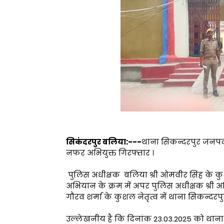
सिकंदरपुर बलिया:---
थाना सिकन्दरपुर जनपद ब
नफर अभियुक्त गिरफ्तार ।
पुलिस अधीक्षक बलिया श्री ओमवीर सिंह के कुशल
अभियान के क्रम में अपर पुलिस अधीक्षक श्री अनि
गौरव शर्मा के कुशल नेतृत्व में थाना सिकन्
उल्लेखनीय है कि दिनांक 23.03.2025 को थाना स