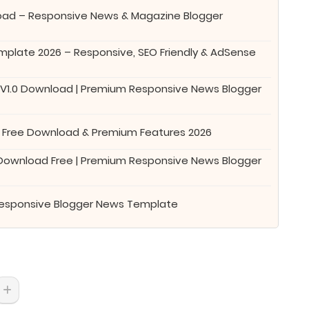
oad – Responsive News & Magazine Blogger
plate 2026 – Responsive, SEO Friendly & AdSense
 V1.0 Download | Premium Responsive News Blogger
 Free Download & Premium Features 2026
 Download Free | Premium Responsive News Blogger
Responsive Blogger News Template