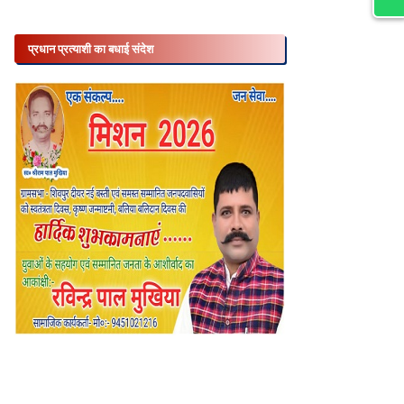
प्रधान प्रत्याशी का बधाई संदेश