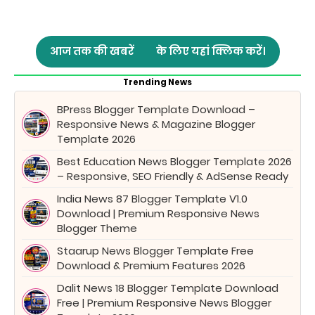
आज तक की खबरें
के लिए यहां क्लिक करें।
Trending News
BPress Blogger Template Download –
Responsive News & Magazine Blogger
Template 2026
Best Education News Blogger Template 2026
– Responsive, SEO Friendly & AdSense Ready
India News 87 Blogger Template V1.0
Download | Premium Responsive News
Blogger Theme
Staarup News Blogger Template Free
Download & Premium Features 2026
Dalit News 18 Blogger Template Download
Free | Premium Responsive News Blogger