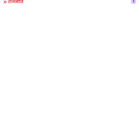
1
राजनीति