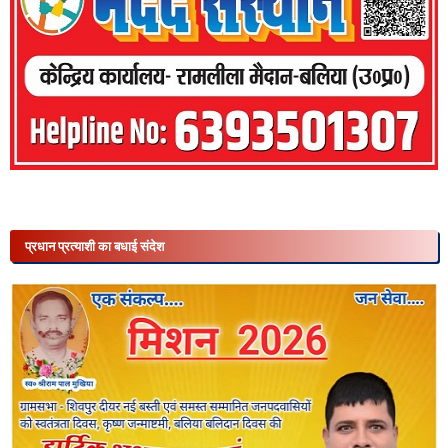
प्रधान प्रत्याशी का बधाई संदेश