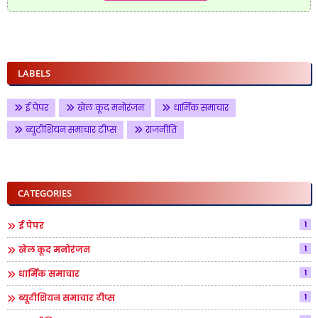
LABELS
ई पेपर
खेल कूद मनोरंजन
धार्मिक समाचार
ब्यूटीशियन समाचार टीप्स
राजनीति
CATEGORIES
1
ई पेपर
1
खेल कूद मनोरंजन
1
धार्मिक समाचार
1
ब्यूटीशियन समाचार टीप्स