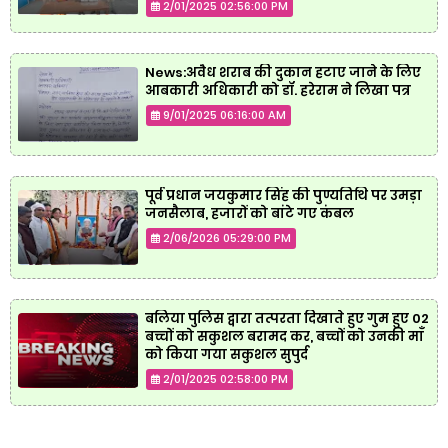
2/01/2025 02:56:00 PM
News:अवैध शराब की दुकान हटाए जाने के लिए
आबकारी अधिकारी को डॉ. हरेराम ने लिखा पत्र
9/01/2025 06:16:00 AM
पूर्व प्रधान जयकुमार सिंह की पुण्यतिथि पर उमड़ा
जनसैलाब, हजारों को बांटे गए कंबल
2/06/2026 05:29:00 PM
बलिया पुलिस द्वारा तत्परता दिखाते हुए गुम हुए 02
बच्चों को सकुशल बरामद कर, बच्चों को उनकी माँ
को किया गया सकुशल सुपुर्द
2/01/2025 02:58:00 PM