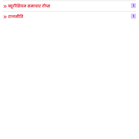
1
ब्यूटीशियन समाचार टीप्स
1
राजनीति