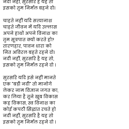
नदी नहीं, सुरसरि है यह तो
इसको तुम निर्मल बहने दो।
चाहते नहीं यदि सत्यानाश
चाहते जीवन में यदि उल्लास
अपने हाथों अपने विनाश का
तुम सूत्रपात क्यों करते हो?
तारणहार, पावन धारा को
नित अविरल बहते रहने दो।
नदी नहीं, सुरसरि है यह तो,
इसको तुम निर्मल रहने दो ।
सुरसरि यदि इसे नहीं मानते
एक "बड़ी नदी" तो मानोगे
लेकर नाम विज्ञान जगत का,
कर लिया है तूने खूब विकास
कह विकास, स्व विनाश का
कोई कपटी सिद्धांत रचते हो
नदी नहीं, सुरसरि है यह तो
इसको तुम निर्मल रहने दो ।