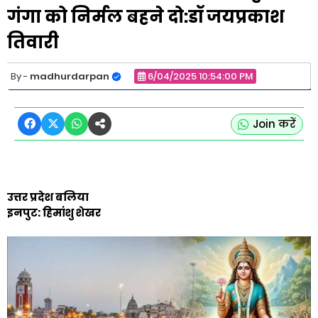
गंगा को निर्मल बहने दो:डॉ जयप्रकाश
तिवारी
madhurdarpan
6/04/2025 10:54:00 PM
Join करें
उत्तर प्रदेश बलिया
इनपुट: हिमांशु शेखर