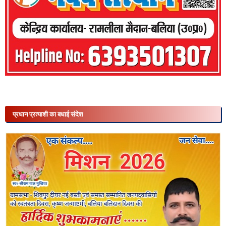
प्रधान प्रत्याशी का बधाई संदेश