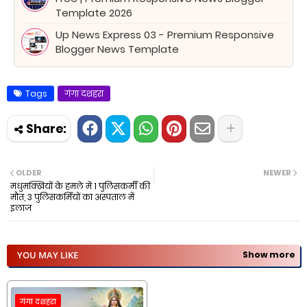
Template 2026
Up News Express 03 - Premium Responsive
Blogger News Template
Tags
गंगा दशहरा
OLDER
NEWER
मधुमक्खियों के हमले में 1 पुलिसकर्मी की
मौत, 3 पुलिसकर्मियों का अस्पताल में
इलाज
YOU MAY LIKE
Show more
गंगा दशहरा