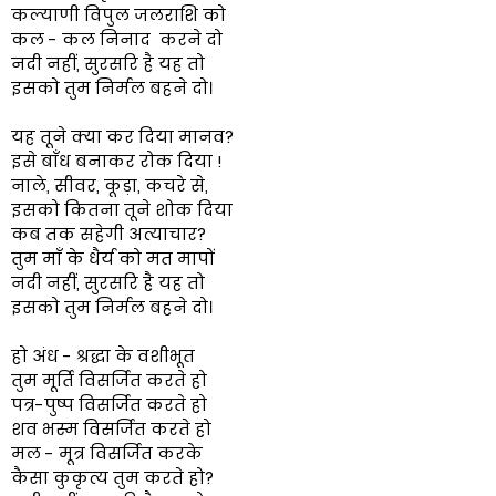
कल्याणी विपुल जलराशि को
कल - कल निनाद करने दो
नदी नहीं, सुरसरि है यह तो
इसको तुम निर्मल बहने दो।
यह तूने क्या कर दिया मानव?
इसे बाँध बनाकर रोक दिया !
नाले, सीवर, कूड़ा, कचरे से,
इसको कितना तूने शोक दिया
कब तक सहेगी अत्याचार?
तुम माँ के धैर्य को मत मापों
नदी नहीं, सुरसरि है यह तो
इसको तुम निर्मल बहने दो।
हो अंध - श्रद्धा के वशीभूत
तुम मूर्ति विसर्जित करते हो
पत्र-पुष्प विसर्जित करते हो
शव भस्म विसर्जित करते हो
मल - मूत्र विसर्जित करके
कैसा कुकृत्य तुम करते हो?