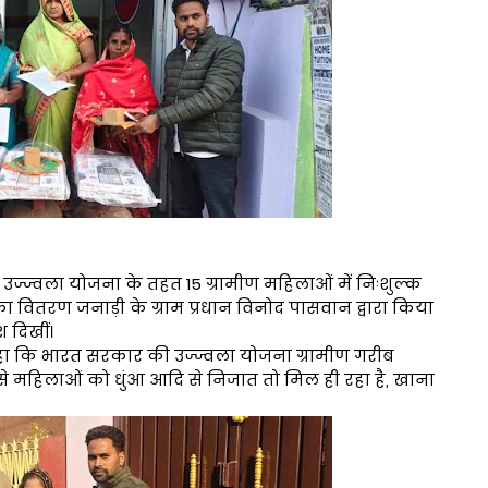
ी में उज्ज्वला योजना के तहत 15 ग्रामीण महिलाओं में निःशुल्क
का वितरण जनाड़ी के ग्राम प्रधान विनोद पासवान द्वारा किया
 दिखीं।
हा कि भारत सरकार की उज्ज्वला योजना ग्रामीण गरीब
े महिलाओं को धुंआ आदि से निजात तो मिल ही रहा है, खाना