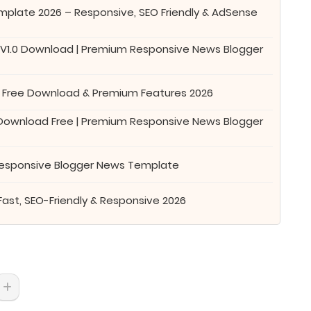
plate 2026 – Responsive, SEO Friendly & AdSense
 V1.0 Download | Premium Responsive News Blogger
 Free Download & Premium Features 2026
 Download Free | Premium Responsive News Blogger
Responsive Blogger News Template
Fast, SEO-Friendly & Responsive 2026