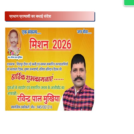
प्रधान प्रत्याशी का बधाई संदेश