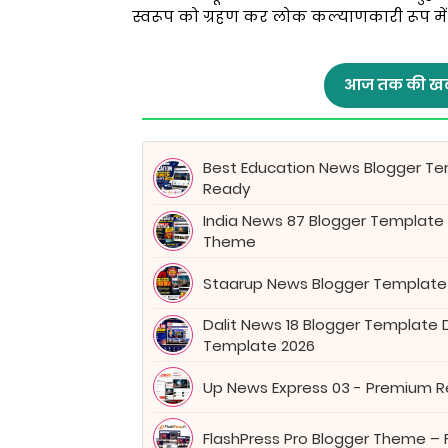
स्वरूप को ग्रहण कर लोक कल्याणकारी रूप में प
आज तक की खब
Best Education News Blogger Tem
Ready
India News 87 Blogger Template
Theme
Staarup News Blogger Template
Dalit News 18 Blogger Template
Template 2026
Up News Express 03 - Premium 
FlashPress Pro Blogger Theme – 