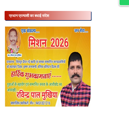
प्रधान प्रत्याशी का बधाई संदेश