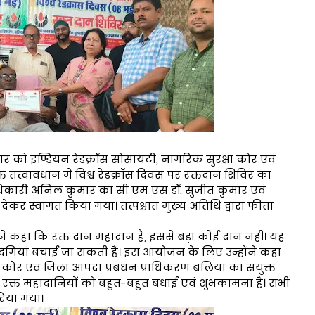
रवार को इण्डियन रेडक्रॉस सोसायटी, नागरिक सुरक्षा कोर एवं
 तत्वावधान में विश्व रेडक्रॉस दिवस पर रक्तदान शिविर का
कारी अनिल कुमार का सी एम एस डॉ. सुजीत कुमार एवं
ें देकर स्वागत किया गया। तत्पश्चात मुख्य अतिथि द्वारा फीता
 कहा कि रक्त दान महादान है, इससे बड़ा कोई दान नहीं। यह
जिंदगियां बचाई जा सकती हैं। इस आयोजन के लिए उन्होंने कहा
ा कोर एवं जिला आपदा प्रबंधन प्राधिकरण बलिया का संयुक्त
भी रक्त महादानियों को बहुत-बहुत बधाई एवं शुभकामना है। सभी
 दिया गया।