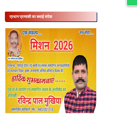
प्रधान प्रत्याशी का बधाई संदेश