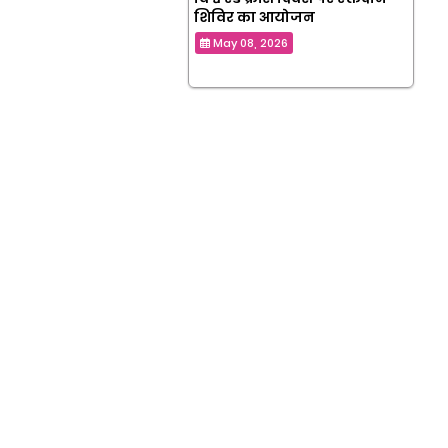
शिविर का आयोजन
May 08, 2026