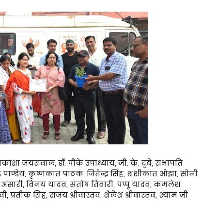
कांक्षा जयसवाल, डॉ. पीके उपाध्याय, जी. के. दुबे, सभापति
 पाण्डेय, कृष्णकांत पाठक, जितेन्द्र सिंह, शशीकांत ओझा, सोनी
अंसारी, विनय यादव, संतोष तिवारी, पप्पू यादव, कमलेश
वी, प्रतीक सिंह, संजय श्रीवास्तव, शैलेश श्रीवास्तव, श्याम जी