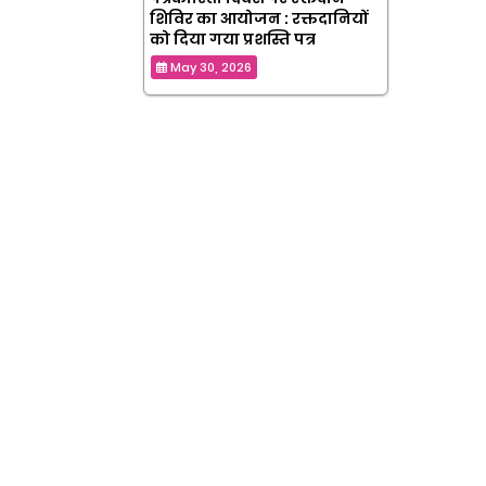
शिविर का आयोजन : रक्तदानियों
को दिया गया प्रशस्ति पत्र
May 30, 2026