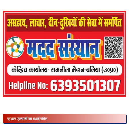
प्रधान प्रत्याशी का बधाई संदेश