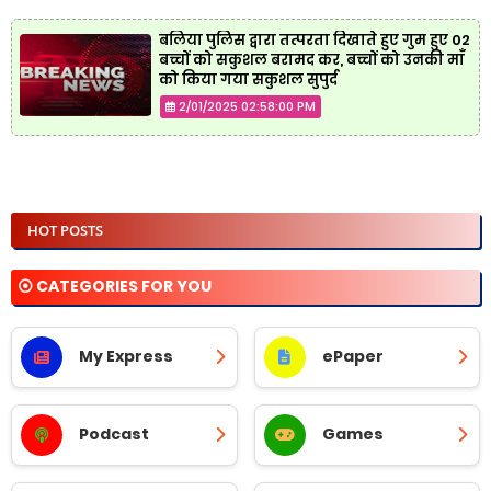
बलिया पुलिस द्वारा तत्परता दिखाते हुए गुम हुए 02
बच्चों को सकुशल बरामद कर, बच्चों को उनकी माँ
को किया गया सकुशल सुपुर्द
2/01/2025 02:58:00 PM
HOT POSTS
⦿ CATEGORIES FOR YOU
My Express
ePaper
Podcast
Games