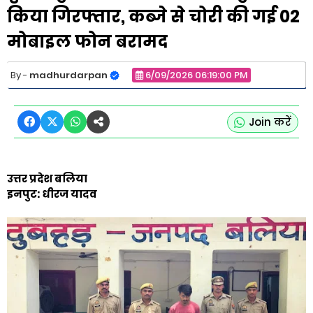
किया गिरफ्तार, कब्जे से चोरी की गई 02
मोबाइल फोन बरामद
madhurdarpan
6/09/2026 06:19:00 PM
Join करें
उत्तर प्रदेश बलिया
इनपुट: धीरज यादव