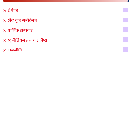
1
ई पेपर
1
खेल कूद मनोरंजन
1
धार्मिक समाचार
1
ब्यूटीशियन समाचार टीप्स
1
राजनीति