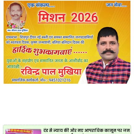
दंड से न्याय की ओर नए आपराधिक कानून पर जन