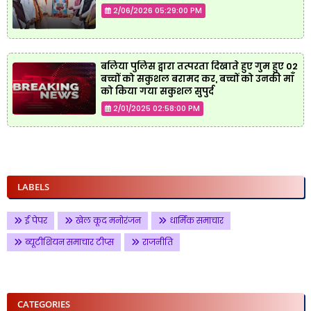
2/06/2026 05:29:00 PM
बलिया पुलिस द्वारा तत्परता दिखाते हुए गुम हुए 02
बच्चों को सकुशल बरामद कर, बच्चों को उनकी माँ
को किया गया सकुशल सुपुर्द
2/01/2025 02:58:00 PM
LABELS
ई पेपर
खेल कूद मनोरंजन
धार्मिक समाचार
ब्यूटीशियन समाचार टीप्स
राजनीति
CATEGORIES