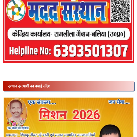
प्रधान प्रत्याशी का बधाई संदेश