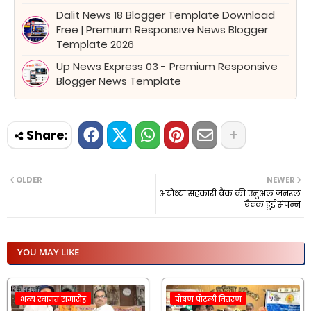
Dalit News 18 Blogger Template Download
Free | Premium Responsive News Blogger
Template 2026
Up News Express 03 - Premium Responsive
Blogger News Template
OLDER
NEWER
अयोध्या सहकारी बैंक की एनुअल जनरल
बैठक हुई संपन्न
YOU MAY LIKE
भव्य स्वागत समारोह
पोषण पोटली वितरण