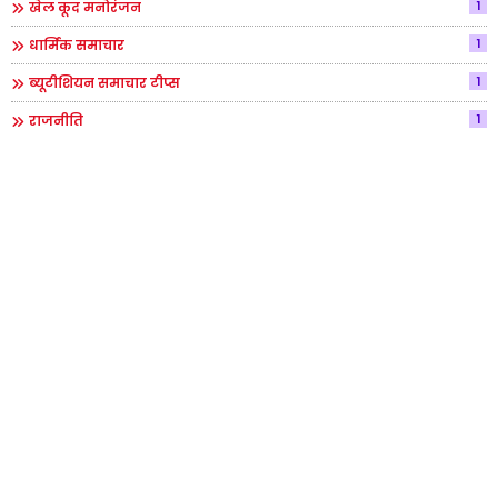
1
खेल कूद मनोरंजन
1
धार्मिक समाचार
1
ब्यूटीशियन समाचार टीप्स
1
राजनीति