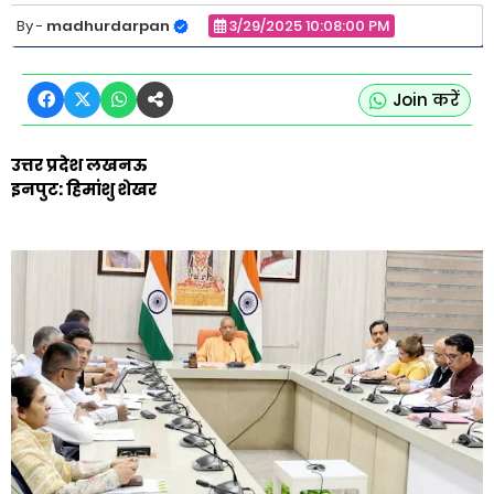
madhurdarpan
3/29/2025 10:08:00 PM
Join करें
उत्तर प्रदेश लखनऊ
इनपुट: हिमांशु शेखर