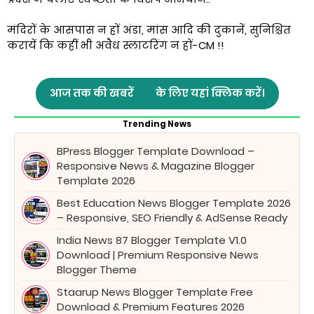
मंदिरों के आसपास न हों अंडा, मांस आदि की दुकानें, सुनिश्चित
करायें कि कहीं भी अवैध स्लाटरिंग न हों-CM !!
आज तक की खबरें
के लिए यहां क्लिक करें।
Trending News
BPress Blogger Template Download –
Responsive News & Magazine Blogger
Template 2026
Best Education News Blogger Template 2026
– Responsive, SEO Friendly & AdSense Ready
India News 87 Blogger Template V1.0
Download | Premium Responsive News
Blogger Theme
Staarup News Blogger Template Free
Download & Premium Features 2026