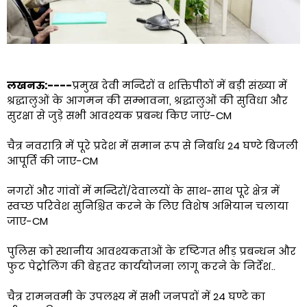
लखनऊ:----
प्रमुख देवी मन्दिरों व शक्तिपीठों में बड़ी संख्या में
श्रद्धालुओं के आगमन की सम्भावना, श्रद्धालुओं की सुविधा और
सुरक्षा से जुड़े सभी आवश्यक प्रबन्ध किए जाएं-CM
चैत्र नवरात्रि में पूरे प्रदेश में समान रूप से निर्बाध 24 घण्टे बिजली
आपूर्ति की जाए-CM
नगरों और गांवों में मन्दिरों/देवालयों के साथ-साथ पूरे क्षेत्र में
स्वच्छ परिवेश सुनिश्चित करने के लिए विशेष अभियान चलाया
जाए-CM
पुलिस को स्थानीय आवश्यकताओं के दृष्टिगत भीड़ प्रबन्धन और
फुट पेट्रोलिंग की बेहतर कार्ययोजना लागू करने के निर्देश..
चैत्र रामनवमी के उपलक्ष्य में सभी जनपदों में 24 घण्टे का