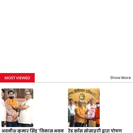
MOST VIEWED
Show More
अवनीश कुमार सिंह ‘विकास भवन
रेड क्रॉस सोसाइटी द्वारा पोषण