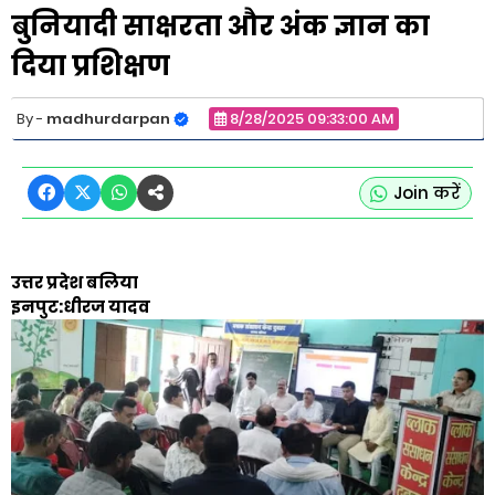
बुनियादी साक्षरता और अंक ज्ञान का
दिया प्रशिक्षण
madhurdarpan
8/28/2025 09:33:00 AM
Join करें
उत्तर प्रदेश बलिया
इनपुट:धीरज यादव