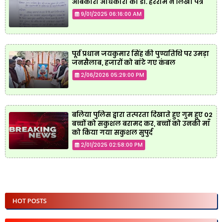
आबकारी अधिकारी को डॉ. हरेराम ने लिखा पत्र
9/01/2025 06:16:00 AM
पूर्व प्रधान जयकुमार सिंह की पुण्यतिथि पर उमड़ा
जनसैलाब, हजारों को बांटे गए कंबल
2/06/2026 05:29:00 PM
बलिया पुलिस द्वारा तत्परता दिखाते हुए गुम हुए 02
बच्चों को सकुशल बरामद कर, बच्चों को उनकी माँ
को किया गया सकुशल सुपुर्द
2/01/2025 02:58:00 PM
HOT POSTS