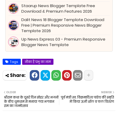
Staarup News Blogger Template Free
Download & Premium Features 2026
Dalit News 18 Blogger Template Download
Free | Premium Responsive News Blogger
Template 2026
Up News Express 03 - Premium Responsive
Blogger News Template
Tags
नौका है प्रभु का नाम
OLDER
NEWER
श्रीराम कथा के दूसरे दिन सोहर और भजनों
पूर्व मंत्री स्व. विक्रमादित्य पांडेय की स्मृति
के बीच धूमधाम से मनाया गया भगवान
में किया ऊनी शॉल व फल वितरण
राम का जन्मोत्सव