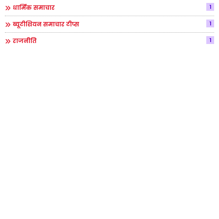
1
धार्मिक समाचार
1
ब्यूटीशियन समाचार टीप्स
1
राजनीति