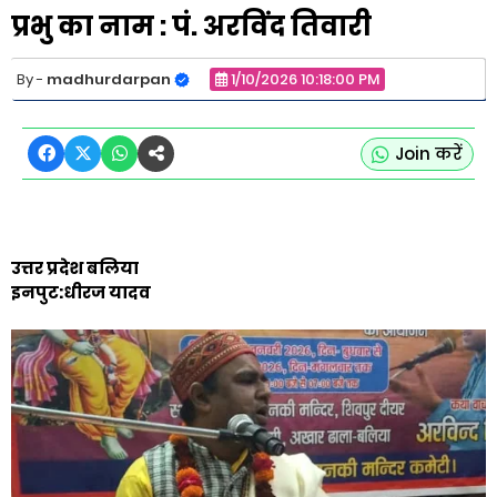
प्रभु का नाम : पं. अरविंद तिवारी
madhurdarpan
1/10/2026 10:18:00 PM
Join करें
उत्तर प्रदेश बलिया
इनपुट:धीरज यादव