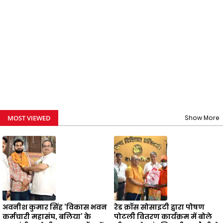
MOST VIEWED
Show More
अवनीश कुमार सिंह ‘विकास भवन
रेड क्रॉस सोसाइटी द्वारा पोषण
कर्मचारी महासंघ, बलिया’ के
पोटली वितरण कार्यक्रम में बोले