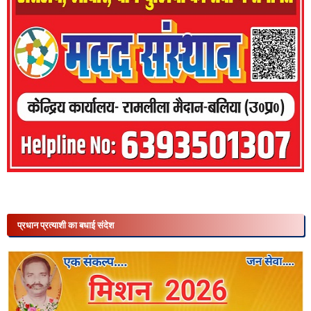
प्रधान प्रत्याशी का बधाई संदेश