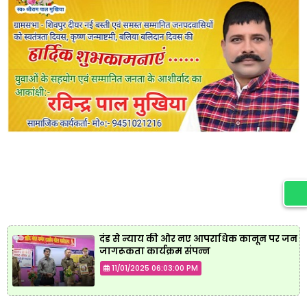
दंड से न्याय की ओर नए आपराधिक कानून पर जन
जागरूकता कार्यक्रम संपन्न
11/01/2025 06:03:00 PM